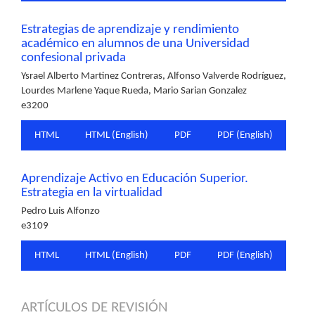
Estrategias de aprendizaje y rendimiento
académico en alumnos de una Universidad
confesional privada
Ysrael Alberto Martinez Contreras, Alfonso Valverde Rodríguez,
Lourdes Marlene Yaque Rueda, Mario Sarian Gonzalez
e3200
HTML
HTML (English)
PDF
PDF (English)
Aprendizaje Activo en Educación Superior.
Estrategia en la virtualidad
Pedro Luis Alfonzo
e3109
HTML
HTML (English)
PDF
PDF (English)
ARTÍCULOS DE REVISIÓN