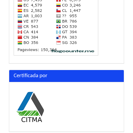
Certificada por