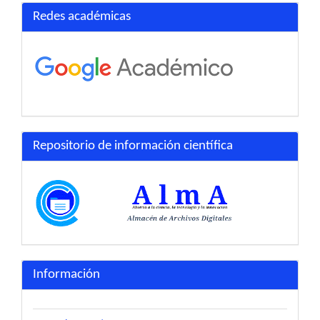
Redes académicas
Repositorio de información científica
Información