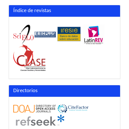
Índice de revistas
Directorios