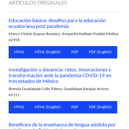
ARTÍCULOS ORIGINALES
Educación básica: desafíos para la educación
ecuatoriana post pandemia
Marco Vinicio Duque-Romero, Amparito Katleen Puebla-Molina
e2956
HTML
HTML (English)
PDF
PDF (English)
Investigación y docencia: retos, innovaciones y
transformación ante la pandemia COVID-19 en
tres estados de México
Brenda Guadalupe Colin Palma, Guadalupe Barajas Arroyo
e3151
HTML
HTML (English)
PDF
PDF (English)
Beneficios de la enseñanza de lengua asistida por