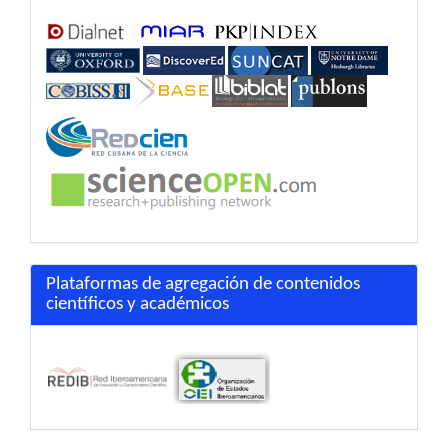
Plataformas de agregación de contenidos
científicos y académicos