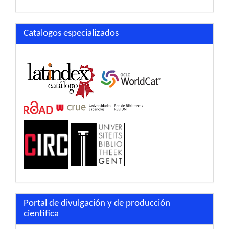
Catalogos especializados
Portal de divulgación y de producción
científica