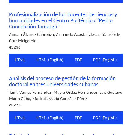
Profesionalización de los docentes de ciencias y
humanidades en el Centro Politécnico "Pedro
Concepción Tamargo"
Aimara Álvarez Cabreriza, Armando Acosta Iglesias, Yanisleidy
Cruz Melgarejo
e3236
HTML
HTML (English)
PDF
PDF (English)
Análisis del proceso de gestión de la formación
doctoral en tres universidades cubanas
Tania Vargas Fernández, Mayra Ordaz Hernández, Luis Gustavo
Marín Cuba, Maricela María González Pérez
e3271
HTML
HTML (English)
PDF
PDF (English)