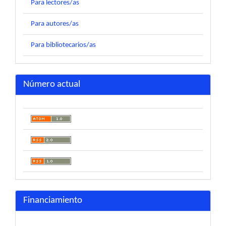
Para lectores/as
Para autores/as
Para bibliotecarios/as
Número actual
Financiamiento