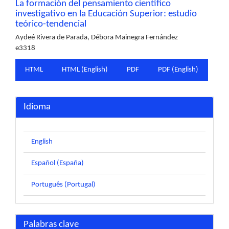
La formación del pensamiento científico
investigativo en la Educación Superior: estudio
teórico-tendencial
Aydeé Rivera de Parada, Débora Mainegra Fernández
e3318
HTML
HTML (English)
PDF
PDF (English)
Idioma
English
Español (España)
Português (Portugal)
Palabras clave