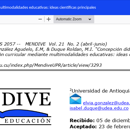
ultimodalidades educativas: ideas científicas principales