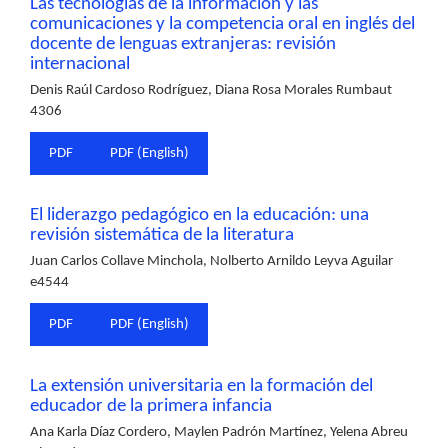
Las tecnologías de la información y las
comunicaciones y la competencia oral en inglés del
docente de lenguas extranjeras: revisión
internacional
Denis Raúl Cardoso Rodríguez, Diana Rosa Morales Rumbaut
4306
PDF
PDF (English)
El liderazgo pedagógico en la educación: una
revisión sistemática de la literatura
Juan Carlos Collave Minchola, Nolberto Arnildo Leyva Aguilar
e4544
PDF
PDF (English)
La extensión universitaria en la formación del
educador de la primera infancia
Ana Karla Díaz Cordero, Maylen Padrón Martínez, Yelena Abreu