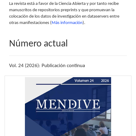
La revista está a favor de la Ciencia Abierta y por tanto recibe
manuscritos de repositorios preprints y que promuevan la
colocación de los datos de investigación en dataservers entre
otras manifestaciones (
Más información
).
Número actual
Vol. 24 (2026): Publicación continua