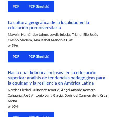
PDF
PDF (English)
La cultura geográfica de la localidad en la
educación preuniversitaria
Mayelin Hernández Jaime, Leydis Iglesias Triana, Elio Jesús
Crespo Madera, Ana Isabel Arencibia Diaz
e4596
PDF
PDF (English)
Hacia una didáctica inclusiva en la educación
superior: análisis de tendencias pedagógicas para
la equidad y la resiliencia en América Latina
Narcisa Piedad Quiñonez Tenorio, Ángel Amado Romero
Cahuana, José Antonio Luna García, Doris del Carmen de la Cruz
Mena
e4654