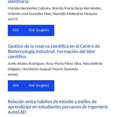
identitaria
Mariela Hernández Cabrera, Brenda María Zayas Hernández,
Orlando José González Sáez, Diamelis Melendrez Vázquez
e4575
PDF
PDF (English)
Gestión de la reserva científica en el Centro de
Biotecnología Industrial. Formación del líder
científico
Arelis Abalos Rodríguez, Rosa María Pérez Silva, Yaixa Beltrán
Delgado, Humberto Joaquín Morris Quevedo
e4440
PDF
PDF (English)
Relación entre hábitos de estudio y estilos de
aprendizaje en estudiantes peruanos de Ingeniería
AutoCAD