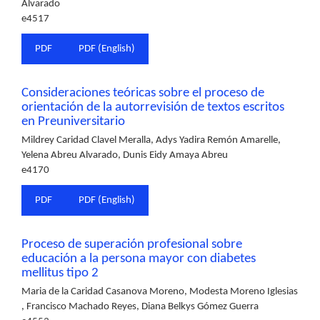
Alvarado
e4517
PDF
PDF (English)
Consideraciones teóricas sobre el proceso de
orientación de la autorrevisión de textos escritos
en Preuniversitario
Mildrey Caridad Clavel Meralla, Adys Yadira Remón Amarelle,
Yelena Abreu Alvarado, Dunis Eidy Amaya Abreu
e4170
PDF
PDF (English)
Proceso de superación profesional sobre
educación a la persona mayor con diabetes
mellitus tipo 2
Maria de la Caridad Casanova Moreno, Modesta Moreno Iglesias
, Francisco Machado Reyes, Diana Belkys Gómez Guerra