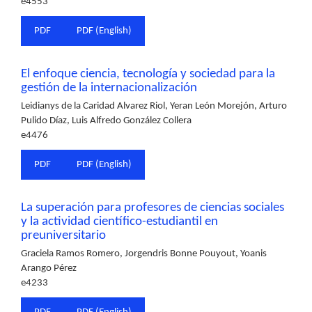
e4553
PDF
PDF (English)
El enfoque ciencia, tecnología y sociedad para la
gestión de la internacionalización
Leidianys de la Caridad Alvarez Riol, Yeran León Morejón, Arturo
Pulido Díaz, Luis Alfredo González Collera
e4476
PDF
PDF (English)
La superación para profesores de ciencias sociales
y la actividad científico-estudiantil en
preuniversitario
Graciela Ramos Romero, Jorgendris Bonne Pouyout, Yoanis
Arango Pérez
e4233