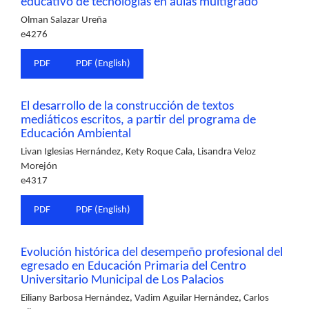
educativo de tecnologías en aulas multigrado
Olman Salazar Ureña
e4276
PDF
PDF (English)
El desarrollo de la construcción de textos
mediáticos escritos, a partir del programa de
Educación Ambiental
Livan Iglesias Hernández, Kety Roque Cala, Lisandra Veloz
Morejón
e4317
PDF
PDF (English)
Evolución histórica del desempeño profesional del
egresado en Educación Primaria del Centro
Universitario Municipal de Los Palacios
Eiliany Barbosa Hernández, Vadim Aguilar Hernández, Carlos