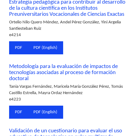
Estrategia pedagógica para contribuir al desarrollo
de la cultura científica en los Institutos
Preuniversitarios Vocacionales de Ciencias Exactas
Ortelio Nilo Quero Méndez, Andel Pérez González, Yini Argelia
Santiesteban Ruiz
e4214
PDF
PDF (English)
Metodología para la evaluación de impactos de
tecnologías asociadas al proceso de formación
doctoral
Tania Vargas Fernández, Maricela María González Pérez, Tomás
Castillo Estrella, Mayra Ordaz Hernández
e4223
PDF
PDF (English)
Validación de un cuestionario para evaluar el uso