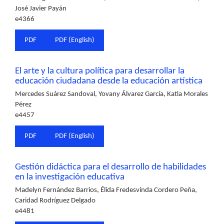
José Javier Payán
e4366
PDF
PDF (English)
El arte y la cultura política para desarrollar la
educación ciudadana desde la educación artística
Mercedes Suárez Sandoval, Yovany Álvarez García, Katia Morales
Pérez
e4457
PDF
PDF (English)
Gestión didáctica para el desarrollo de habilidades
en la investigación educativa
Madelyn Fernández Barrios, Élida Fredesvinda Cordero Peña,
Caridad Rodríguez Delgado
e4481