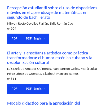
Percepción estudiantil sobre el uso de dispositivos
móviles en el aprendizaje de matemáticas en
segundo de bachillerato
Miryan Rocío Cevallos Farfán, Eldis Román Cao
e4604
PDF
PDF (English)
El arte y la enseñanza artística como práctica
transformadora: el humor escénico cubano y la
decolonización cultural
Luis Enrique Amador Quiñones, Ivan Barreto Gelles, María Luisa
Pérez López de Queralta, Elizabeth Marrero Ramos
e4611
PDF
PDF (English)
Modelo didáctico para la apreciación del