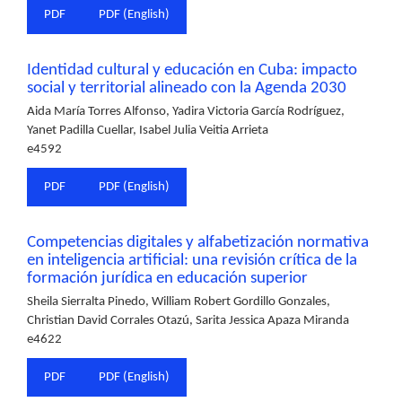
PDF
PDF (English)
Identidad cultural y educación en Cuba: impacto
social y territorial alineado con la Agenda 2030
Aida María Torres Alfonso, Yadira Victoria García Rodríguez,
Yanet Padilla Cuellar, Isabel Julia Veitia Arrieta
e4592
PDF
PDF (English)
Competencias digitales y alfabetización normativa
en inteligencia artificial: una revisión crítica de la
formación jurídica en educación superior
Sheila Sierralta Pinedo, William Robert Gordillo Gonzales,
Christian David Corrales Otazú, Sarita Jessica Apaza Miranda
e4622
PDF
PDF (English)