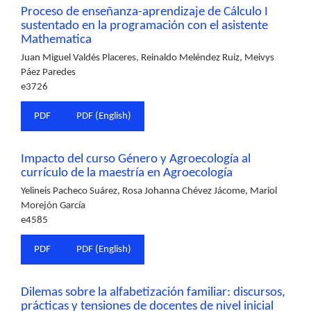
Proceso de enseñanza-aprendizaje de Cálculo I
sustentado en la programación con el asistente
Mathematica
Juan Miguel Valdés Placeres, Reinaldo Meléndez Ruiz, Meivys
Páez Paredes
e3726
PDF
PDF (English)
Impacto del curso Género y Agroecología al
currículo de la maestría en Agroecología
Yelineis Pacheco Suárez, Rosa Johanna Chévez Jácome, Mariol
Morejón García
e4585
PDF
PDF (English)
Dilemas sobre la alfabetización familiar: discursos,
prácticas y tensiones de docentes de nivel inicial