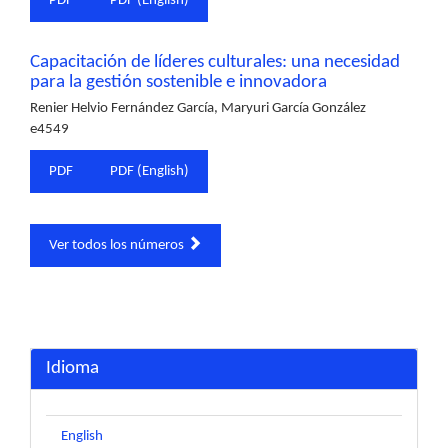
PDF
PDF (English)
Capacitación de líderes culturales: una necesidad
para la gestión sostenible e innovadora
Renier Helvio Fernández García, Maryuri García González
e4549
PDF
PDF (English)
Ver todos los números
Idioma
English