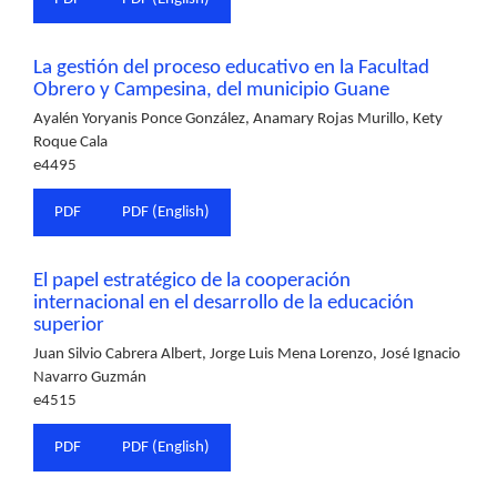
La gestión del proceso educativo en la Facultad
Obrero y Campesina, del municipio Guane
Ayalén Yoryanis Ponce González, Anamary Rojas Murillo, Kety
Roque Cala
e4495
PDF
PDF (English)
El papel estratégico de la cooperación
internacional en el desarrollo de la educación
superior
Juan Silvio Cabrera Albert, Jorge Luis Mena Lorenzo, José Ignacio
Navarro Guzmán
e4515
PDF
PDF (English)