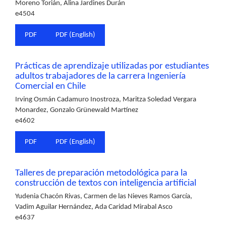
Moreno Torián, Alina Jardines Durán
e4504
PDF
PDF (English)
Prácticas de aprendizaje utilizadas por estudiantes
adultos trabajadores de la carrera Ingeniería
Comercial en Chile
Irving Osmán Cadamuro Inostroza, Maritza Soledad Vergara
Monardez, Gonzalo Grünewald Martínez
e4602
PDF
PDF (English)
Talleres de preparación metodológica para la
construcción de textos con inteligencia artificial
Yudenia Chacón Rivas, Carmen de las Nieves Ramos García,
Vadim Aguilar Hernández, Ada Caridad Mirabal Asco
e4637