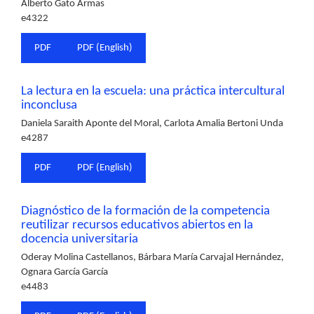
Alberto Gato Armas
e4322
PDF
PDF (English)
La lectura en la escuela: una práctica intercultural
inconclusa
Daniela Saraith Aponte del Moral, Carlota Amalia Bertoni Unda
e4287
PDF
PDF (English)
Diagnóstico de la formación de la competencia
reutilizar recursos educativos abiertos en la
docencia universitaria
Oderay Molina Castellanos, Bárbara María Carvajal Hernández,
Ognara García García
e4483