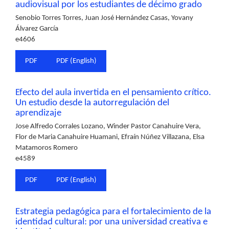
audiovisual por los estudiantes de décimo grado
Senobio Torres Torres, Juan José Hernández Casas, Yovany
Álvarez García
e4606
PDF
PDF (English)
Efecto del aula invertida en el pensamiento crítico.
Un estudio desde la autorregulación del
aprendizaje
Jose Alfredo Corrales Lozano, Winder Pastor Canahuire Vera,
Flor de Maria Canahuire Huamani, Efraín Núñez Villazana, Elsa
Matamoros Romero
e4589
PDF
PDF (English)
Estrategia pedagógica para el fortalecimiento de la
identidad cultural: por una universidad creativa e