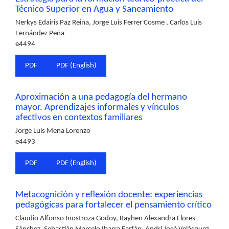
Técnico Superior en Agua y Saneamiento
Nerkys Edairis Paz Reina, Jorge Luis Ferrer Cosme , Carlos Luis
Fernández Peña
e4494
PDF
PDF (English)
Aproximación a una pedagogía del hermano
mayor. Aprendizajes informales y vínculos
afectivos en contextos familiares
Jorge Luis Mena Lorenzo
e4493
PDF
PDF (English)
Metacognición y reflexión docente: experiencias
pedagógicas para fortalecer el pensamiento crítico
Claudio Alfonso Inostroza Godoy, Rayhen Alexandra Flores