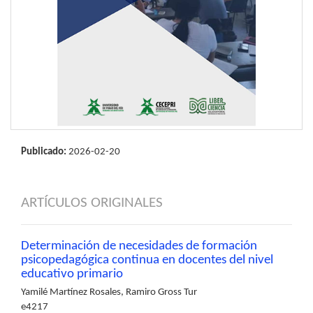
Publicado:
2026-02-20
ARTÍCULOS ORIGINALES
Determinación de necesidades de formación
psicopedagógica continua en docentes del nivel
educativo primario
Yamilé Martínez Rosales, Ramiro Gross Tur
e4217