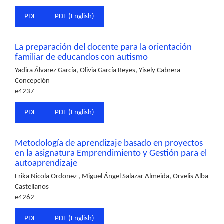
PDF
PDF (English)
La preparación del docente para la orientación
familiar de educandos con autismo
Yadira Álvarez García, Olivia García Reyes, Yisely Cabrera
Concepción
e4237
PDF
PDF (English)
Metodología de aprendizaje basado en proyectos
en la asignatura Emprendimiento y Gestión para el
autoaprendizaje
Erika Nicola Ordoñez , Miguel Ángel Salazar Almeida, Orvelis Alba
Castellanos
e4262
PDF
PDF (English)