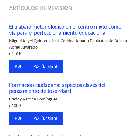
ARTÍCULOS DE REVISIÓN
El trabajo metodológico en el centro mixto como
vía para el perfeccionamiento educacional
Miguel Ángel Quintana Leal, Caridad Amado Paula Acosta, Yelena
Abreu Alvarado
e4169
PDF
PDF (English)
Formación ciudadana: aspectos claves del
pensamiento de José Martí
Freddy Varona Domínguez
e4300
PDF
PDF (English)