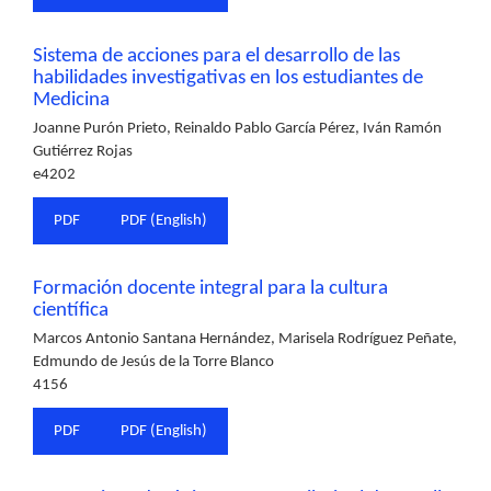
Sistema de acciones para el desarrollo de las
habilidades investigativas en los estudiantes de
Medicina
Joanne Purón Prieto, Reinaldo Pablo García Pérez, Iván Ramón
Gutiérrez Rojas
e4202
PDF
PDF (English)
Formación docente integral para la cultura
científica
Marcos Antonio Santana Hernández, Marisela Rodríguez Peñate,
Edmundo de Jesús de la Torre Blanco
4156
PDF
PDF (English)