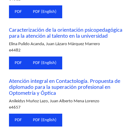
PDF
PDF (English)
Caracterización de la orientación psicopedagógica
para la atención al talento en la universidad
Elina Pulido Acanda, Juan Lázaro Márquez Marrero
e4482
PDF
PDF (English)
Atención integral en Contactología. Propuesta de
diplomado para la superación profesional en
Optometría y Óptica
Anileidys Muñoz Lazo, Juan Alberto Mena Lorenzo
e4657
PDF
PDF (English)