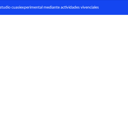
studio cuasiexperimental mediante actividades vivenciales