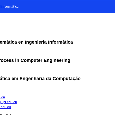
 Informática