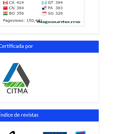
Certificada por
Índice de revistas