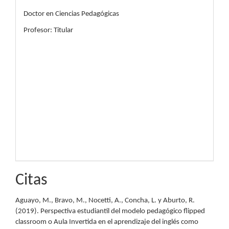
Doctor en Ciencias Pedagógicas
Profesor: Titular
Citas
Aguayo, M., Bravo, M., Nocetti, A., Concha, L. y Aburto, R.
(2019). Perspectiva estudiantil del modelo pedagógico flipped
classroom o Aula Invertida en el aprendizaje del inglés como