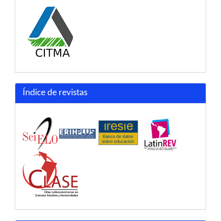
Índice de revistas