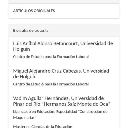
ARTÍCULOS ORIGINALES
Biografía del autor/a
Luis Aníbal Alonso Betancourt,
Universidad de
Holguín
Centro de Estudio para la Formación Laboral
Miguel Alejandro Cruz Cabezas,
Universidad
de Holguín
Centro de Estudio para la Formación Laboral
Vadim Aguilar Hernández,
Universidad de
Pinar del Río “Hermanos Saíz Monte de Oca”
Licenciado en Educación. Especialidad “Construcción de
Maquinarias”
Master en Ciencias de la Educación