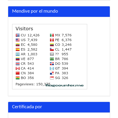
Mendive por el mundo
Certificada por