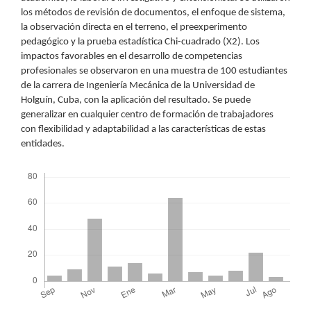
los métodos de revisión de documentos, el enfoque de sistema,
la observación directa en el terreno, el preexperimento
pedagógico y la prueba estadística Chi-cuadrado (X2). Los
impactos favorables en el desarrollo de competencias
profesionales se observaron en una muestra de 100 estudiantes
de la carrera de Ingeniería Mecánica de la Universidad de
Holguín, Cuba, con la aplicación del resultado. Se puede
generalizar en cualquier centro de formación de trabajadores
con flexibilidad y adaptabilidad a las características de estas
entidades.
Descargas