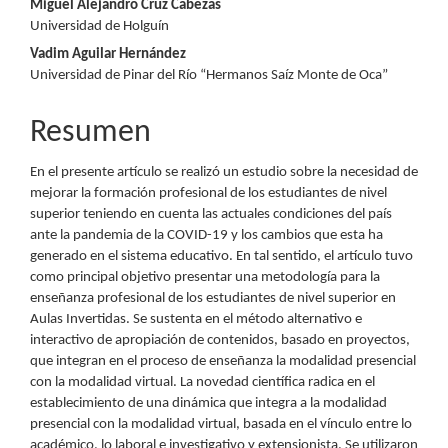
Miguel Alejandro Cruz Cabezas
del
Universidad de Holguín
Vadim Aguilar Hernández
artículo
Universidad de Pinar del Río “Hermanos Saíz Monte de Oca”
Resumen
En el presente artículo se realizó un estudio sobre la necesidad de
mejorar la formación profesional de los estudiantes de nivel
superior teniendo en cuenta las actuales condiciones del país
ante la pandemia de la COVID-19 y los cambios que esta ha
generado en el sistema educativo. En tal sentido, el artículo tuvo
como principal objetivo presentar una metodología para la
enseñanza profesional de los estudiantes de nivel superior en
Aulas Invertidas. Se sustenta en el método alternativo e
interactivo de apropiación de contenidos, basado en proyectos,
que integran en el proceso de enseñanza la modalidad presencial
con la modalidad virtual. La novedad científica radica en el
establecimiento de una dinámica que integra a la modalidad
presencial con la modalidad virtual, basada en el vínculo entre lo
académico, lo laboral e investigativo y extensionista. Se utilizaron