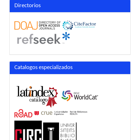
Directorios
Catalogos especializados