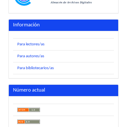
Información
Para lectores/as
Para autores/as
Para bibliotecarios/as
Número actual