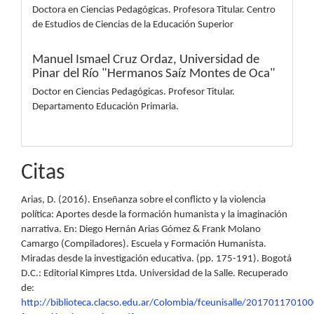
Doctora en Ciencias Pedagógicas. Profesora Titular. Centro
de Estudios de Ciencias de la Educación Superior
Manuel Ismael Cruz Ordaz,
Universidad de
Pinar del Río "Hermanos Saíz Montes de Oca"
Doctor en Ciencias Pedagógicas. Profesor Titular.
Departamento Educación Primaria.
Citas
Arias, D. (2016). Enseñanza sobre el conflicto y la violencia
política: Aportes desde la formación humanista y la imaginación
narrativa. En: Diego Hernán Arias Gómez & Frank Molano
Camargo (Compiladores). Escuela y Formación Humanista.
Miradas desde la investigación educativa. (pp. 175-191). Bogotá
D.C.: Editorial Kimpres Ltda. Universidad de la Salle. Recuperado
de:
http://biblioteca.clacso.edu.ar/Colombia/fceunisalle/20170117010