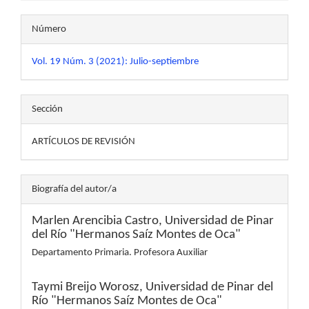
Número
Vol. 19 Núm. 3 (2021): Julio-septiembre
Sección
ARTÍCULOS DE REVISIÓN
Biografía del autor/a
Marlen Arencibia Castro,
Universidad de Pinar
del Río "Hermanos Saíz Montes de Oca"
Departamento Primaria. Profesora Auxiliar
Taymi Breijo Worosz,
Universidad de Pinar del
Río "Hermanos Saíz Montes de Oca"