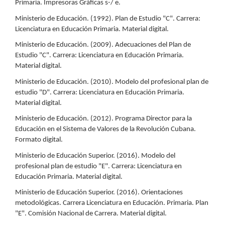
Primaria. Impresoras Gráficas s-/ e.
Ministerio de Educación. (1992). Plan de Estudio "C". Carrera:
Licenciatura en Educación Primaria. Material digital.
Ministerio de Educación. (2009). Adecuaciones del Plan de
Estudio "C". Carrera: Licenciatura en Educación Primaria.
Material digital.
Ministerio de Educación. (2010). Modelo del profesional plan de
estudio "D". Carrera: Licenciatura en Educación Primaria.
Material digital.
Ministerio de Educación. (2012). Programa Director para la
Educación en el Sistema de Valores de la Revolución Cubana.
Formato digital.
Ministerio de Educación Superior. (2016). Modelo del
profesional plan de estudio "E". Carrera: Licenciatura en
Educación Primaria. Material digital.
Ministerio de Educación Superior. (2016). Orientaciones
metodológicas. Carrera Licenciatura en Educación. Primaria. Plan
"E". Comisión Nacional de Carrera. Material digital.