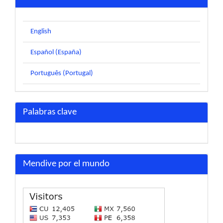
English
Español (España)
Português (Portugal)
Palabras clave
Mendive por el mundo