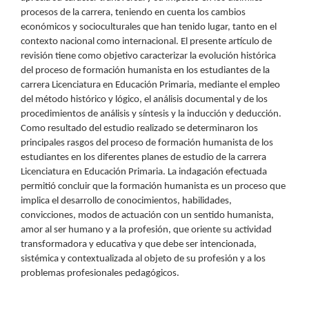
procesos de la carrera, teniendo en cuenta los cambios
económicos y socioculturales que han tenido lugar, tanto en el
contexto nacional como internacional. El presente artículo de
revisión tiene como objetivo caracterizar la evolución histórica
del proceso de formación humanista en los estudiantes de la
carrera Licenciatura en Educación Primaria, mediante el empleo
del método histórico y lógico, el análisis documental y de los
procedimientos de análisis y síntesis y la inducción y deducción.
Como resultado del estudio realizado se determinaron los
principales rasgos del proceso de formación humanista de los
estudiantes en los diferentes planes de estudio de la carrera
Licenciatura en Educación Primaria. La indagación efectuada
permitió concluir que la formación humanista es un proceso que
implica el desarrollo de conocimientos, habilidades,
convicciones, modos de actuación con un sentido humanista,
amor al ser humano y a la profesión, que oriente su actividad
transformadora y educativa y que debe ser intencionada,
sistémica y contextualizada al objeto de su profesión y a los
problemas profesionales pedagógicos.
Descargas