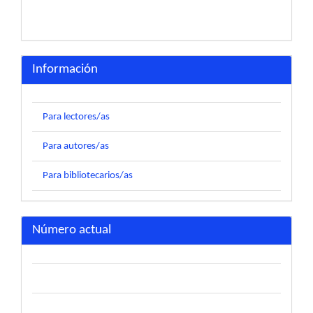
Información
Para lectores/as
Para autores/as
Para bibliotecarios/as
Número actual