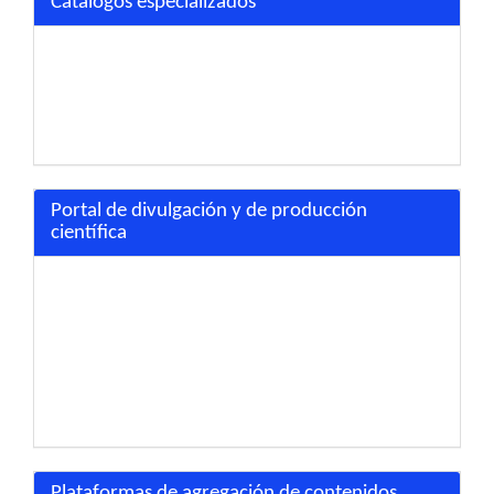
Catalogos especializados
Portal de divulgación y de producción
científica
Plataformas de agregación de contenidos