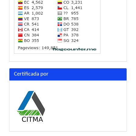
Certificada por