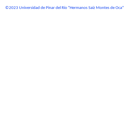
©2023 Universidad de Pinar del Río "Hermanos Saíz Montes de Oca"