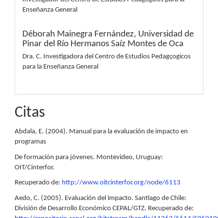
Enseñanza General
Déborah Mainegra Fernández,
Universidad de
Pinar del Río Hermanos Saíz Montes de Oca
Dra. C. Investigadora del Centro de Estudios Pedagçogicos
para la Enseñanza General
Citas
Abdala, E. (2004). Manual para la evaluación de impacto en
programas
De formación para jóvenes. Montevideo, Uruguay:
OIT/Cinterfor.
Recuperado de:
http://www.oitcinterfor.org/node/6113
Aedo, C. (2005). Evaluación del impacto. Santiago de Chile:
División de Desarrollo Económico CEPAL/GTZ. Recuperado de: