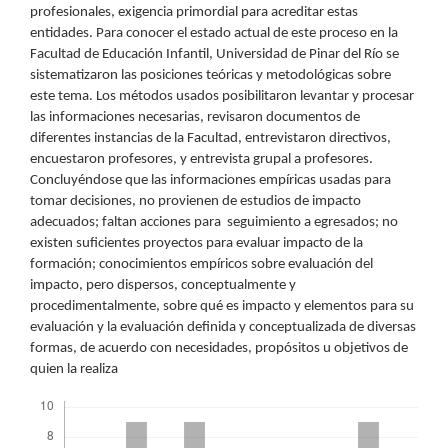
profesionales, exigencia primordial para acreditar estas
entidades. Para conocer el estado actual de este proceso en la
Facultad de Educación Infantil, Universidad de Pinar del Río se
sistematizaron las posiciones teóricas y metodológicas sobre
este tema. Los métodos usados posibilitaron levantar y procesar
las informaciones necesarias, revisaron documentos de
diferentes instancias de la Facultad, entrevistaron directivos,
encuestaron profesores, y entrevista grupal a profesores.
Concluyéndose que las informaciones empíricas usadas para
tomar decisiones, no provienen de estudios de impacto
adecuados; faltan acciones para seguimiento a egresados; no
existen suficientes proyectos para evaluar impacto de la
formación; conocimientos empíricos sobre evaluación del
impacto, pero dispersos, conceptualmente y
procedimentalmente, sobre qué es impacto y elementos para su
evaluación y la evaluación definida y conceptualizada de diversas
formas, de acuerdo con necesidades, propósitos u objetivos de
quien la realiza
Descargas