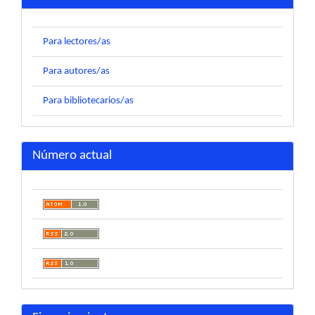
Para lectores/as
Para autores/as
Para bibliotecarios/as
Número actual