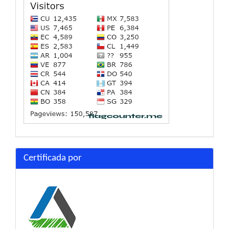
Certificada por