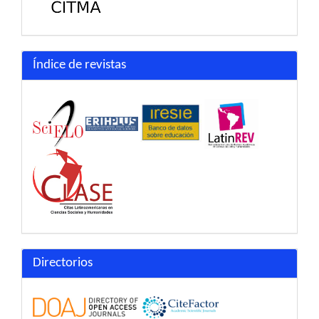
Índice de revistas
Directorios