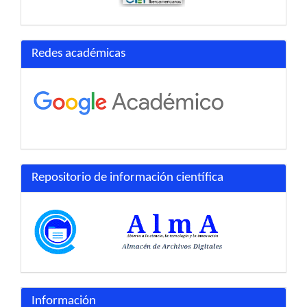
Redes académicas
Repositorio de información científica
Información