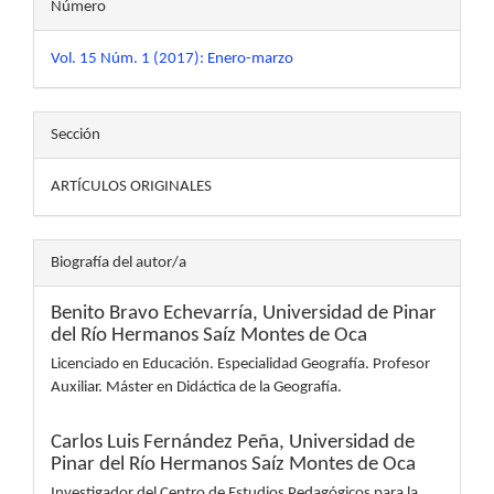
Número
Vol. 15 Núm. 1 (2017): Enero-marzo
Sección
ARTÍCULOS ORIGINALES
Biografía del autor/a
Benito Bravo Echevarría,
Universidad de Pinar
del Río Hermanos Saíz Montes de Oca
Licenciado en Educación. Especialidad Geografía. Profesor
Auxiliar. Máster en Didáctica de la Geografía.
Carlos Luis Fernández Peña,
Universidad de
Pinar del Río Hermanos Saíz Montes de Oca
Investigador del Centro de Estudios Pedagógicos para la