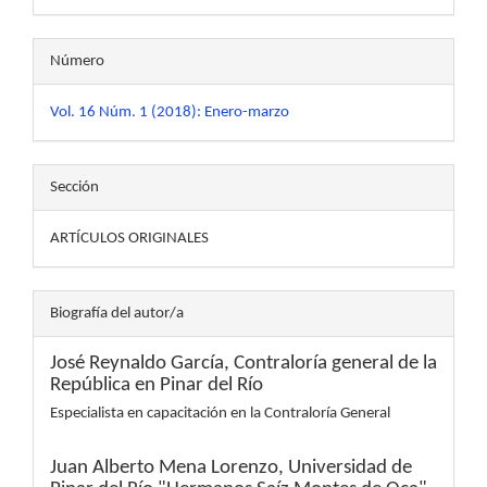
Número
Vol. 16 Núm. 1 (2018): Enero-marzo
Sección
ARTÍCULOS ORIGINALES
Biografía del autor/a
José Reynaldo García,
Contraloría general de la
República en Pinar del Río
Especialista en capacitación en la Contraloría General
Juan Alberto Mena Lorenzo,
Universidad de