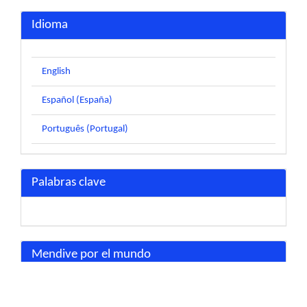
Idioma
English
Español (España)
Português (Portugal)
Palabras clave
Mendive por el mundo