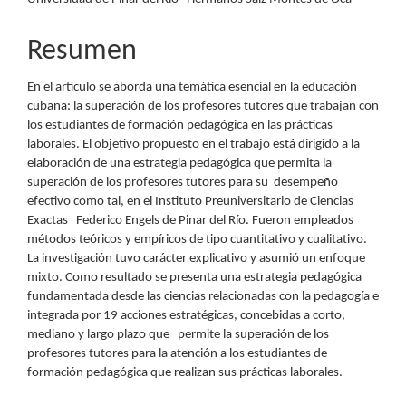
Resumen
En el artículo se aborda una temática esencial en la educación
cubana: la superación de los profesores tutores que trabajan con
los estudiantes de formación pedagógica en las prácticas
laborales. El objetivo propuesto en el trabajo está dirigido a la
elaboración de una estrategia pedagógica que permita la
superación de los profesores tutores para su desempeño
efectivo como tal, en el Instituto Preuniversitario de Ciencias
Exactas Federico Engels de Pinar del Río. Fueron empleados
métodos teóricos y empíricos de tipo cuantitativo y cualitativo.
La investigación tuvo carácter explicativo y asumió un enfoque
mixto. Como resultado se presenta una estrategia pedagógica
fundamentada desde las ciencias relacionadas con la pedagogía e
integrada por 19 acciones estratégicas, concebidas a corto,
mediano y largo plazo que permite la superación de los
profesores tutores para la atención a los estudiantes de
formación pedagógica que realizan sus prácticas laborales.
Descargas