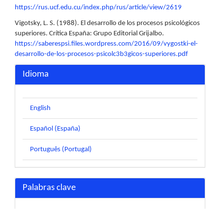
https://rus.ucf.edu.cu/index.php/rus/article/view/2619
Vigotsky, L. S. (1988). El desarrollo de los procesos psicológicos
superiores. Crítica España: Grupo Editorial Grijalbo.
https://saberespsi.files.wordpress.com/2016/09/vygostki-el-
desarrollo-de-los-procesos-psicolc3b3gicos-superiores.pdf
Idioma
English
Español (España)
Português (Portugal)
Palabras clave