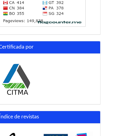
Certificada por
Índice de revistas