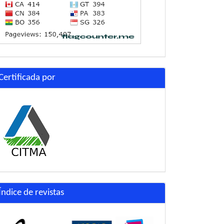
Certificada por
Índice de revistas