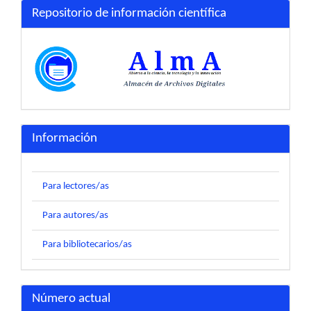
Repositorio de información científica
Información
Para lectores/as
Para autores/as
Para bibliotecarios/as
Número actual