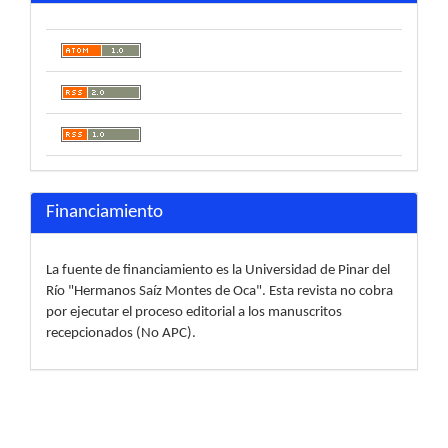
Financiamiento
La fuente de financiamiento es la Universidad de Pinar del
Río "Hermanos Saíz Montes de Oca". Esta revista no cobra
por ejecutar el proceso editorial a los manuscritos
recepcionados (No APC).