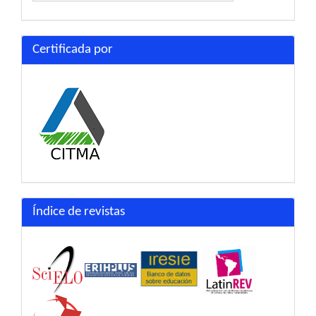
Certificada por
Índice de revistas