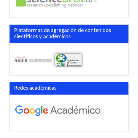
Plataformas de agregación de contenidos
científicos y académicos
Redes académicas