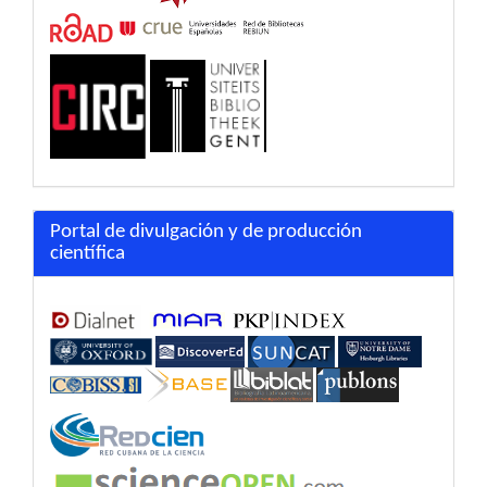
Portal de divulgación y de producción
científica