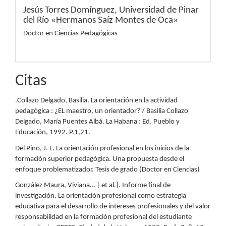
Jesús Torres Domínguez,
Universidad de Pinar
del Río «Hermanos Saíz Montes de Oca»
Doctor en Ciencias Pedagógicas
Citas
.Collazo Delgado, Basilia. La orientación en la actividad
pedagógica : ¿EL maestro, un orientador? / Basilia Collazo
Delgado, María Puentes Albá. La Habana : Ed. Pueblo y
Educación, 1992. P.1,21.
Del Pino, J. L. La orientación profesional en los inicios de la
formación superior pedagógica. Una propuesta desde el
enfoque problematizador. Tesis de grado (Doctor en Ciencias)
González Maura, Viviana... [ et al.]. Informe final de
investigación. La orientación profesional como estrategia
educativa para el desarrollo de intereses profesionales y del valor
responsabilidad en la formación profesional del estudiante