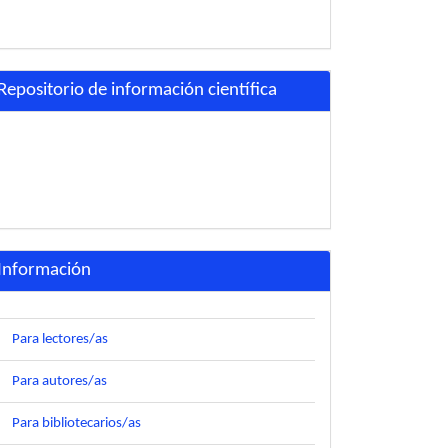
Repositorio de información científica
Información
Para lectores/as
Para autores/as
Para bibliotecarios/as