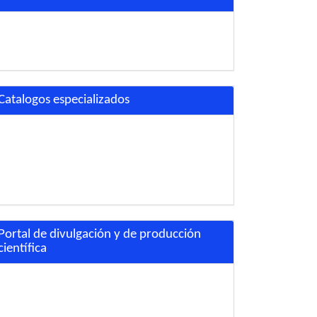
Catalogos especializados
Portal de divulgación y de producción
científica