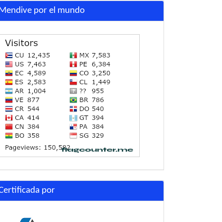
Mendive por el mundo
Certificada por