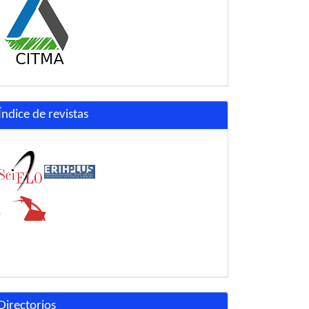
Índice de revistas
Directorios