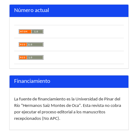
Número actual
Financiamiento
La fuente de financiamiento es la Universidad de Pinar del
Río "Hermanos Saíz Montes de Oca". Esta revista no cobra
por ejecutar el proceso editorial a los manuscritos
recepcionados (No APC).