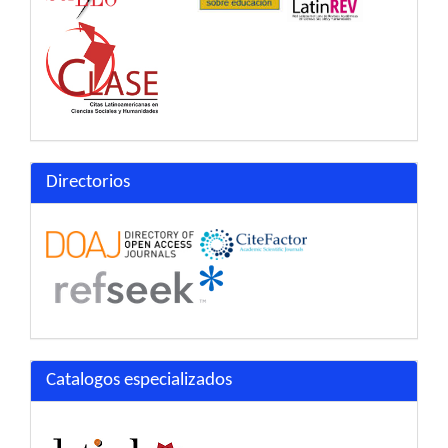
Directorios
Catalogos especializados