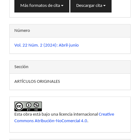
Más formatos de cita
Descargar cita
Número
Vol. 22 Núm. 2 (2024): Abril-junio
Sección
ARTÍCULOS ORIGINALES
Esta obra está bajo una licencia internacional
Creative
Commons Atribución-NoComercial 4.0
.