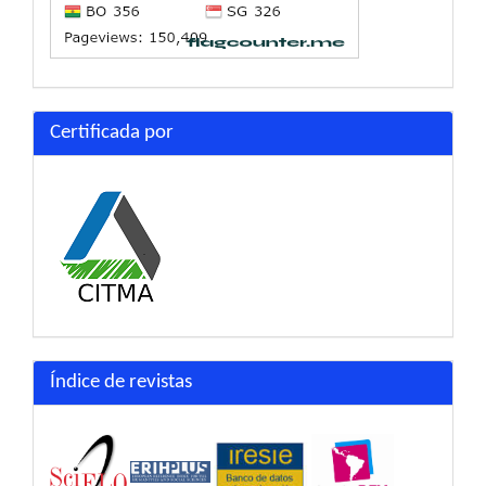
Certificada por
Índice de revistas