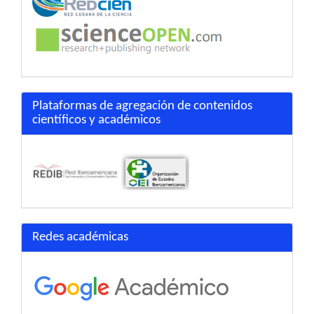
Plataformas de agregación de contenidos
científicos y académicos
Redes académicas