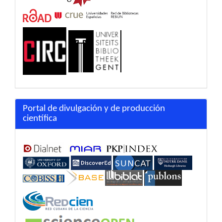
Portal de divulgación y de producción
científica