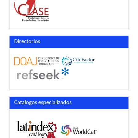
Directorios
Catalogos especializados