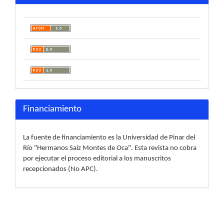
Financiamiento
La fuente de financiamiento es la Universidad de Pinar del
Río "Hermanos Saíz Montes de Oca". Esta revista no cobra
por ejecutar el proceso editorial a los manuscritos
recepcionados (No APC).