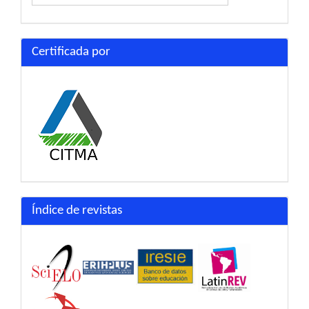
Certificada por
Índice de revistas