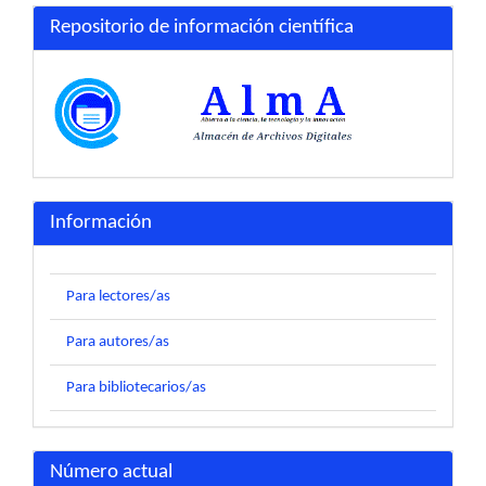
Repositorio de información científica
Información
Para lectores/as
Para autores/as
Para bibliotecarios/as
Número actual