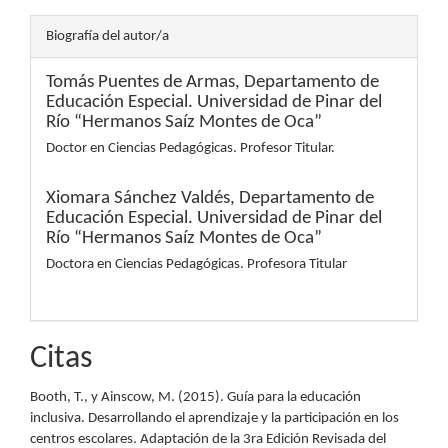
Biografía del autor/a
Tomás Puentes de Armas,
Departamento de
Educación Especial. Universidad de Pinar del
Río “Hermanos Saíz Montes de Oca”
Doctor en Ciencias Pedagógicas. Profesor Titular.
Xiomara Sánchez Valdés,
Departamento de
Educación Especial. Universidad de Pinar del
Río “Hermanos Saíz Montes de Oca”
Doctora en Ciencias Pedagógicas. Profesora Titular
Citas
Booth, T., y Ainscow, M. (2015). Guía para la educación
inclusiva. Desarrollando el aprendizaje y la participación en los
centros escolares. Adaptación de la 3ra Edición Revisada del