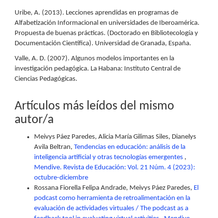
Uribe, A. (2013). Lecciones aprendidas en programas de
Alfabetización Informacional en universidades de Iberoamérica.
Propuesta de buenas prácticas. (Doctorado en Bibliotecología y
Documentación Científica). Universidad de Granada, España.
Valle, A. D. (2007). Algunos modelos importantes en la
investigación pedagógica. La Habana: Instituto Central de
Ciencias Pedagógicas.
Artículos más leídos del mismo
autor/a
Meivys Páez Paredes, Alicia María Gilimas Siles, Dianelys
Avila Beltran,
Tendencias en educación: análisis de la
inteligencia artificial y otras tecnologías emergentes
,
Mendive. Revista de Educación: Vol. 21 Núm. 4 (2023):
octubre-diciembre
Rossana Fiorella Felipa Andrade, Meivys Páez Paredes,
El
podcast como herramienta de retroalimentación en la
evaluación de actividades virtuales / The podcast as a