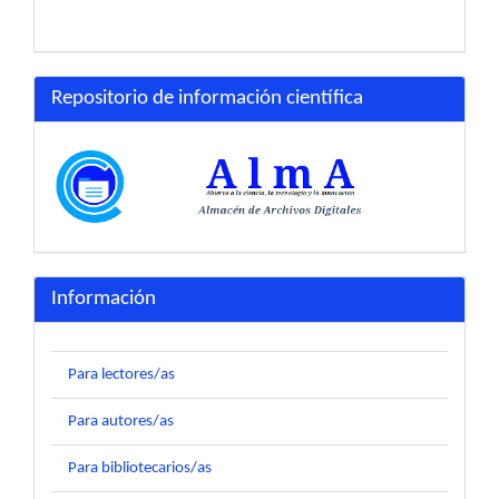
Repositorio de información científica
Información
Para lectores/as
Para autores/as
Para bibliotecarios/as