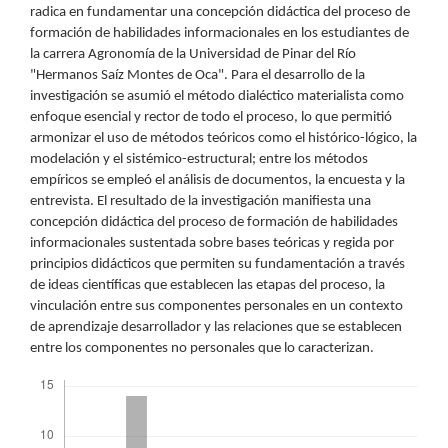
radica en fundamentar una concepción didáctica del proceso de
formación de habilidades informacionales en los estudiantes de
la carrera Agronomía de la Universidad de Pinar del Río
"Hermanos Saíz Montes de Oca". Para el desarrollo de la
investigación se asumió el método dialéctico materialista como
enfoque esencial y rector de todo el proceso, lo que permitió
armonizar el uso de métodos teóricos como el histórico-lógico, la
modelación y el sistémico-estructural; entre los métodos
empíricos se empleó el análisis de documentos, la encuesta y la
entrevista. El resultado de la investigación manifiesta una
concepción didáctica del proceso de formación de habilidades
informacionales sustentada sobre bases teóricas y regida por
principios didácticos que permiten su fundamentación a través
de ideas científicas que establecen las etapas del proceso, la
vinculación entre sus componentes personales en un contexto
de aprendizaje desarrollador y las relaciones que se establecen
entre los componentes no personales que lo caracterizan.
Descargas