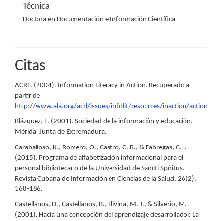
Técnica
Doctora en Documentación e Información Científica
Citas
ACRL. (2004). Information Literacy in Action. Recuperado a
partir de
http://www.ala.org/acrl/issues/infolit/resources/inaction/action
Blázquez, F. (2001). Sociedad de la información y educación.
Mérida: Junta de Extremadura.
Caraballoso, K., Romero, O., Castro, C. R., & Fabregas, C. I.
(2015). Programa de alfabetización informacional para el
personal bibliotecario de la Universidad de Sancti Spíritus.
Revista Cubana de Información en Ciencias de la Salud, 26(2),
168-186.
Castellanos, D., Castellanos, B., Llivina, M. J., & Silverio, M.
(2001). Hacia una concepción del aprendizaje desarrollador. La