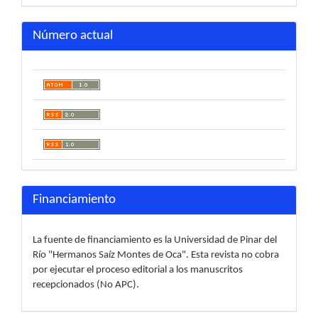
Número actual
Financiamiento
La fuente de financiamiento es la Universidad de Pinar del
Río "Hermanos Saíz Montes de Oca". Esta revista no cobra
por ejecutar el proceso editorial a los manuscritos
recepcionados (No APC).