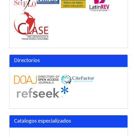
Directorios
Catalogos especializados