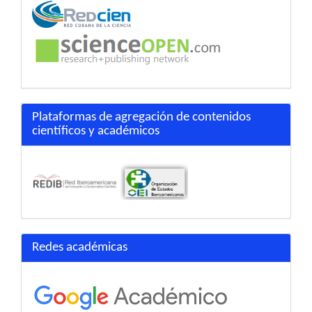
Plataformas de agregación de contenidos
científicos y académicos
Redes académicas