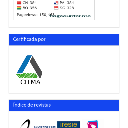
Certificada por
Índice de revistas