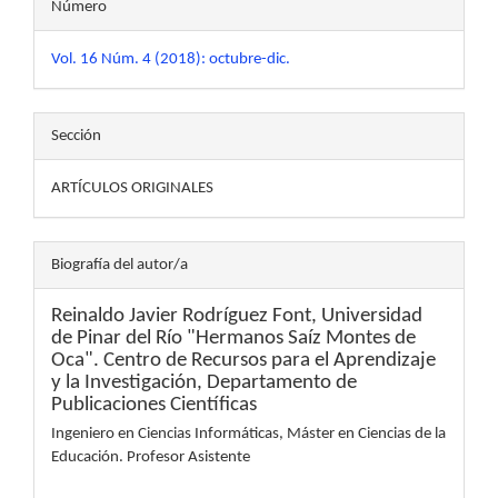
Número
Vol. 16 Núm. 4 (2018): octubre-dic.
Sección
ARTÍCULOS ORIGINALES
Biografía del autor/a
Reinaldo Javier Rodríguez Font,
Universidad
de Pinar del Río "Hermanos Saíz Montes de
Oca". Centro de Recursos para el Aprendizaje
y la Investigación, Departamento de
Publicaciones Científicas
Ingeniero en Ciencias Informáticas, Máster en Ciencias de la
Educación. Profesor Asistente