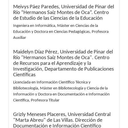
Meivys Páez Paredes,
Universidad de Pinar del
Río “Hermanos Saíz Montes de Oca”. Centro
de Estudio de las Ciencias de la Educación
Ingeniera en Informática, Máster en Ciencias de la
Educación y Doctora en Ciencias Pedagógicas, Profesora
Auxiliar
Maidelyn Díaz Pérez,
Universidad de Pinar del
Río "Hermanos Saíz Montes de Oca". Centro
de Recursos para el Aprendizaje y la
Investigación, Departamento de Publicaciones
Científicas
Licenciada en Información Científico Técnica y
Bibliotecología, Máster en Bibliotecología y Ciencia de la
Información y Doctora en Documentación e Información
Científica, Profesora Titular
Grizly Meneses Placeres,
Universidad Central
"Marta Abreu" de Las Villas. Dirección de
Documentación e Información Científico