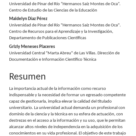
artículo
Universidad de Pinar del Río “Hermanos Saíz Montes de Oca”.
Centro de Estudio de las Ciencias de la Educación
Maidelyn Díaz Pérez
Universidad de Pinar del Río "Hermanos Saíz Montes de Oca".
Centro de Recursos para el Aprendizaje y la Investigación,
Departamento de Publicaciones Científicas
Grizly Meneses Placeres
Universidad Central "Marta Abreu" de Las Villas. Dirección de
Documentación e Información Científico Técnica
Resumen
La importancia actual de la información como recurso
indispensable y la necesidad de formar un egresado competente
capaz de gestionarla, implica elevar la calidad del titulado
universitario. La universidad actual demanda un profesional con
dominio de la ciencia y la técnica en su esfera de actuación, con
destrezas en el acceso a la información y su uso, que le permitan
alcanzar altos niveles de independencia en la adquisición de los
conocimientos en su vida profesional. El objetivo de este trabajo