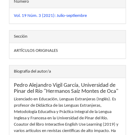
Número
Vol. 19 Núm. 3 (2021): Julio-septiembre
Sección
ARTÍCULOS ORIGINALES
Biografía del autor/a
Pedro Alejandro Vigil García,
Universidad de
Pinar del Río "Hermanos Saíz Montes de Oca"
Licenciado en Educación, Lenguas Extranjeras (Inglés). Es
profesor de Didáctica de las Lenguas Extranjeras,
Metodología Educativa y Práctica Integral de la Lengua
Inglesa y Francesa en la Universidad de Pinar del Río.
Coautor del libro Interactive English Use Learning (2019) y
varios artículos en revistas científicas de alto impacto. Ha