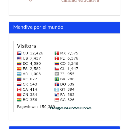
Mendive por el mundo