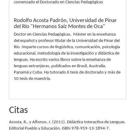
comenzado el Doctorado en Ciencias Pedagógicas
Rodolfo Acosta Padrón,
Universidad de Pinar
del Río "Hermanos Saíz Montes de Oca"
Doctor en Ciencias Pedagógicas, Máster en la enseñanza
del español y profesor titular de la Universidad de Pinar del
Río. Imparte cursos de lingüística, comunicación, psicología
educacional, metodología de la investigación y didáctica de
lenguas. Ha escrito varios libros sobre la enseñanza de
lenguas extranjeras, publicados en Brasil, Australia,
Panamá y Cuba. Ha tutorado 6 tesis de doctorado y más de
50 tesis de maestría.
Citas
Acosta, R., y Alfonso, J. (2011). Didáctica Interactiva de Lenguas.
Editorial Pueblo y Educación. ISBN 978-959-13-1894-7.