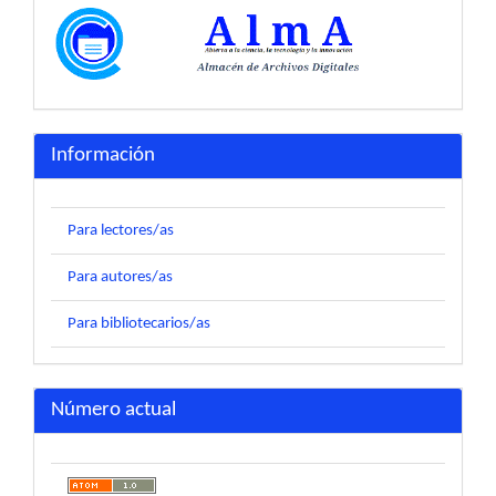
Información
Para lectores/as
Para autores/as
Para bibliotecarios/as
Número actual