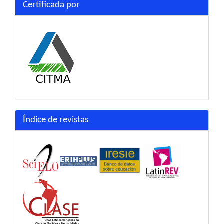
Certificada por
Índice de revistas