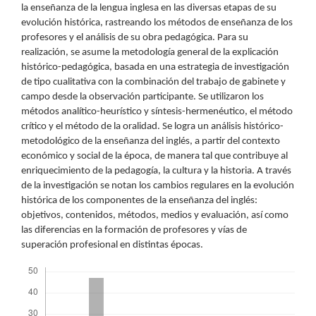
la enseñanza de la lengua inglesa en las diversas etapas de su
evolución histórica, rastreando los métodos de enseñanza de los
profesores y el análisis de su obra pedagógica. Para su
realización, se asume la metodología general de la explicación
histórico-pedagógica, basada en una estrategia de investigación
de tipo cualitativa con la combinación del trabajo de gabinete y
campo desde la observación participante. Se utilizaron los
métodos analítico-heurístico y síntesis-hermenéutico, el método
crítico y el método de la oralidad. Se logra un análisis histórico-
metodológico de la enseñanza del inglés, a partir del contexto
económico y social de la época, de manera tal que contribuye al
enriquecimiento de la pedagogía, la cultura y la historia. A través
de la investigación se notan los cambios regulares en la evolución
histórica de los componentes de la enseñanza del inglés:
objetivos, contenidos, métodos, medios y evaluación, así como
las diferencias en la formación de profesores y vías de
superación profesional en distintas épocas.
Descargas