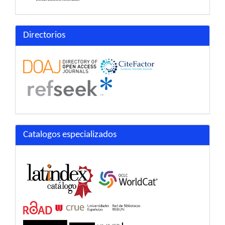
Directorios
Catalogos especializados