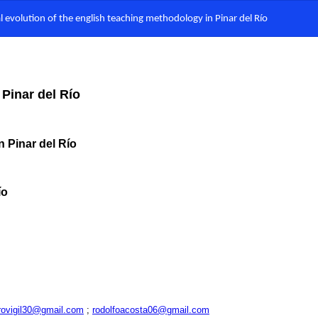
al evolution of the english teaching methodology in Pinar del Río