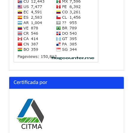
Certificada por