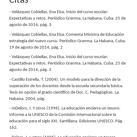
Citas
- Velázquez Cobiellas, Ena Elsa. Inicio del curso escolar:
Expectativas y retos. Periódico Granma. La Habana, Cuba. 25 de
agosto de 2014, pág. 3
- Velázquez Cobiellas, Ena Elsa. Comenta Ministra de Educación
estrategia del nuevo curso. Periódico Granma. La Habana, Cuba.
19 de agosto de 2014, pág. 2
- Velázquez Cobiellas, Ena Elsa. Inicio del curso escolar:
Expectativas y retos. Periódico Granma. La Habana, Cuba. 25 de
agosto de 2014, pág. 3
- Castillo Estrella, T. (2004). Un modelo para la dirección de la
superación de los docentes desde la escuela secundaria básica.
Tesis en opción al grado científico de Doc. C. Pedagógicas. La
Habana. 2004, pág.
- mDelors, J. Y otros (1996). La educación encierra un tesoro.
Informe a la UNESCO de la Comisión Internacional sobre la
educación para el siglo XXI. Santillana. Ediciones UNESCO. Pág.
162.