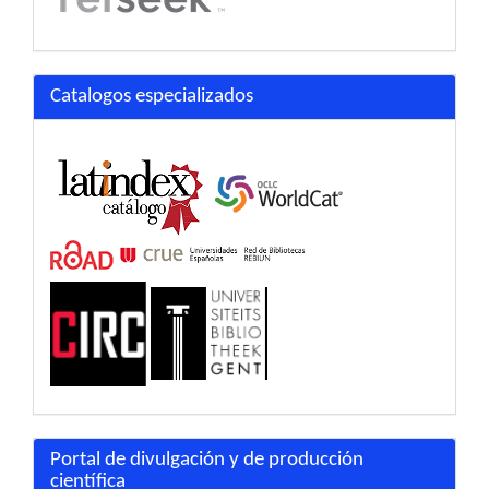
Catalogos especializados
Portal de divulgación y de producción
científica