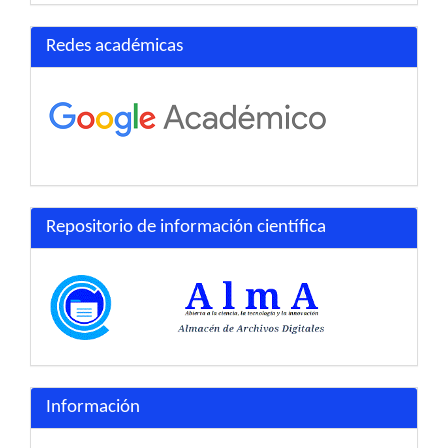
Redes académicas
Repositorio de información científica
Información