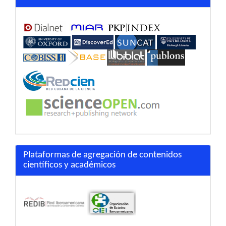
Plataformas de agregación de contenidos
científicos y académicos