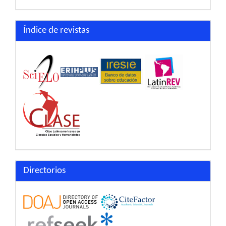
Índice de revistas
Directorios