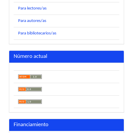
Para lectores/as
Para autores/as
Para bibliotecarios/as
Número actual
Financiamiento