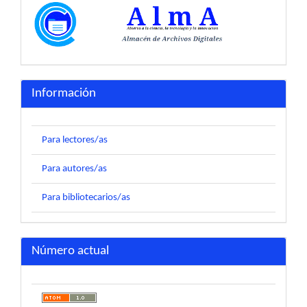
Información
Para lectores/as
Para autores/as
Para bibliotecarios/as
Número actual