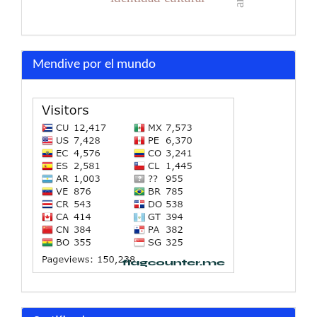
Mendive por el mundo