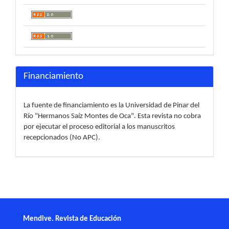
Financiamiento
La fuente de financiamiento es la Universidad de Pinar del
Río "Hermanos Saíz Montes de Oca". Esta revista no cobra
por ejecutar el proceso editorial a los manuscritos
recepcionados (No APC).
Mendive. Revista de Educación