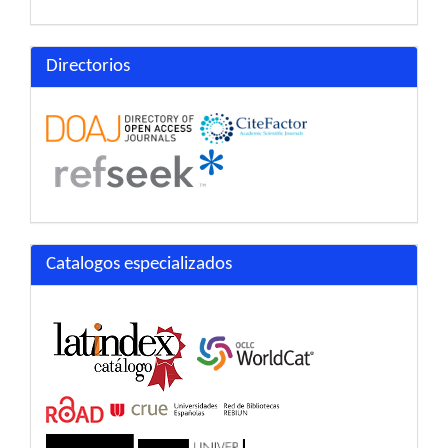
Directorios
Catalogos especializados