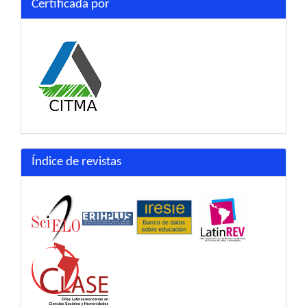
Certificada por
Índice de revistas