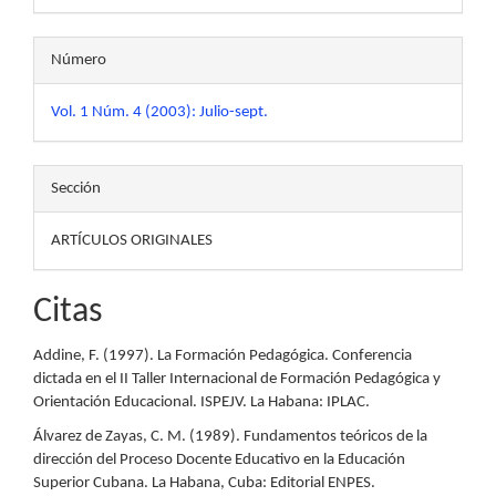
Número
Vol. 1 Núm. 4 (2003): Julio-sept.
Sección
ARTÍCULOS ORIGINALES
Citas
Addine, F. (1997). La Formación Pedagógica. Conferencia
dictada en el II Taller Internacional de Formación Pedagógica y
Orientación Educacional. ISPEJV. La Habana: IPLAC.
Álvarez de Zayas, C. M. (1989). Fundamentos teóricos de la
dirección del Proceso Docente Educativo en la Educación
Superior Cubana. La Habana, Cuba: Editorial ENPES.