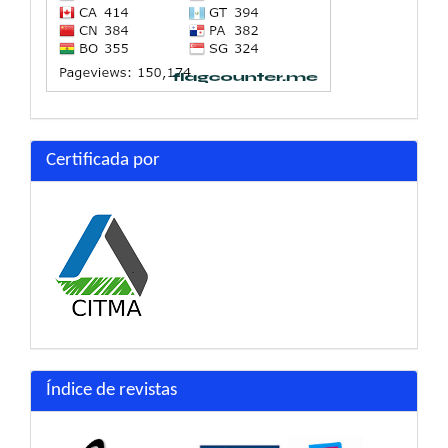
Certificada por
Índice de revistas