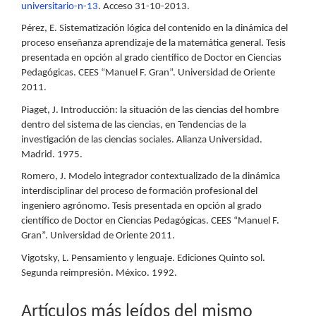
universitario-n-13
. Acceso 31-10-2013.
Pérez, E. Sistematización lógica del contenido en la dinámica del
proceso enseñanza aprendizaje de la matemática general. Tesis
presentada en opción al grado científico de Doctor en Ciencias
Pedagógicas. CEES “Manuel F. Gran”. Universidad de Oriente
2011.
Piaget, J. Introducción: la situación de las ciencias del hombre
dentro del sistema de las ciencias, en Tendencias de la
investigación de las ciencias sociales. Alianza Universidad.
Madrid. 1975.
Romero, J. Modelo integrador contextualizado de la dinámica
interdisciplinar del proceso de formación profesional del
ingeniero agrónomo. Tesis presentada en opción al grado
científico de Doctor en Ciencias Pedagógicas. CEES “Manuel F.
Gran”. Universidad de Oriente 2011.
Vigotsky, L. Pensamiento y lenguaje. Ediciones Quinto sol.
Segunda reimpresión. México. 1992.
Artículos más leídos del mismo