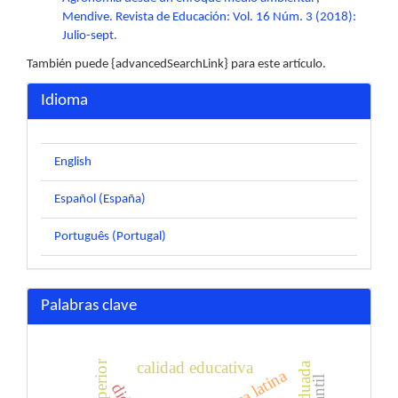
Mendive. Revista de Educación: Vol. 16 Núm. 3 (2018):
Julio-sept.
También puede {advancedSearchLink} para este artículo.
Idioma
English
Español (España)
Português (Portugal)
Palabras clave
calidad educativa
américa latina