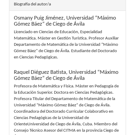
Biografía del autor/a
Osmany Puig Jiménez,
Universidad “Máximo
Gómez Báez” de Ciego de Ávila
Licenciado en Ciencias de Educación, Especialidad
Matemática. Máster en Gestión Turística. Profesor Auxiliar
Departamento de Matemática de la Universidad “Máximo
Gómez Báez” de Ciego de Ávila. Estudiante del Doctorado
en Ciencias Pedagógicas.
Raquel Diéguez Batista,
Universidad “Máximo
Gómez Báez” de Ciego de Ávila
Profesora de Matemática y Física. Máster en Pedagogía de
la Educación Superior. Doctora en Ciencias Pedagógicas.
Profesora Titular del Departamento de Matemática de la
Universidad “Máximo Gómez Báez” de Ciego de Ávila.
Coordinadora del Doctorado Curricular Colaborativo en
Ciencias Pedagógicas de la Universidad de
OrienteUniversidad de Ciego de Ávila, Cuba. Miembro del
Consejo Técnico Asesor del CITMA en la provincia Ciego de