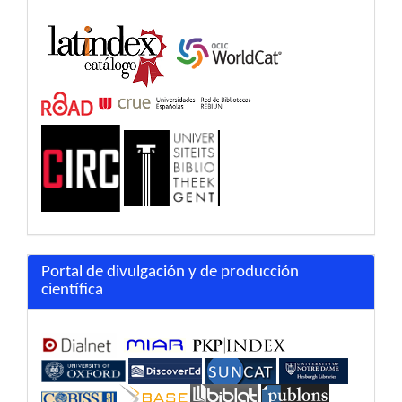
Portal de divulgación y de producción
científica