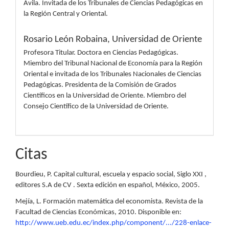
Ávila. Invitada de los Tribunales de Ciencias Pedagógicas en
la Región Central y Oriental.
Rosario León Robaina,
Universidad de Oriente
Profesora Titular. Doctora en Ciencias Pedagógicas.
Miembro del Tribunal Nacional de Economía para la Región
Oriental e invitada de los Tribunales Nacionales de Ciencias
Pedagógicas. Presidenta de la Comisión de Grados
Científicos en la Universidad de Oriente. Miembro del
Consejo Científico de la Universidad de Oriente.
Citas
Bourdieu, P. Capital cultural, escuela y espacio social, Siglo XXI ,
editores S.A de CV . Sexta edición en español, México, 2005.
Mejía, L. Formación matemática del economista. Revista de la
Facultad de Ciencias Económicas, 2010. Disponible en:
http://www.ueb.edu.ec/index.php/component/.../228-enlace-