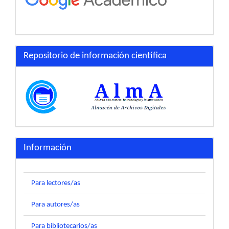
Repositorio de información científica
Información
Para lectores/as
Para autores/as
Para bibliotecarios/as