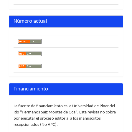
Número actual
Financiamiento
La fuente de financiamiento es la Universidad de Pinar del
Río "Hermanos Saíz Montes de Oca". Esta revista no cobra
por ejecutar el proceso editorial a los manuscritos
recepcionados (No APC).