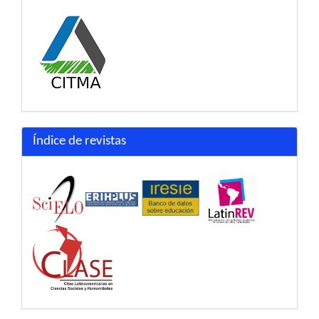
Índice de revistas