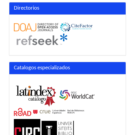
Directorios
Catalogos especializados