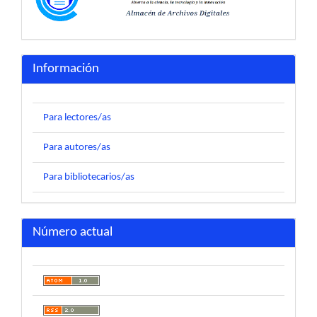
Información
Para lectores/as
Para autores/as
Para bibliotecarios/as
Número actual