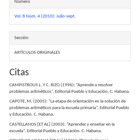
Número
Vol. 8 Núm. 4 (2010): Julio-sept.
Sección
ARTÍCULOS ORIGINALES
Citas
CAMPISTROUS L. Y C. RIZO (1996): “Aprende a resolver
problemas aritméticos”, Editorial Pueblo y Educación, C. Habana.
CAPOTE, M. (2005): “La etapa de orientación en la solución de
problemas aritméticos para la escuela primaria”, Editorial Pueblo
y Educación. C. Habana.
CASTELLANOS [ET AL] (2003): “Aprender y enseñar en la
escuela”, Editorial Pueblo y Educación. C. Habana.