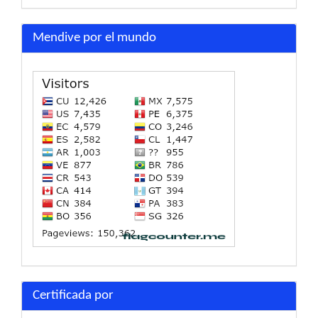
Mendive por el mundo
Certificada por