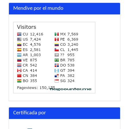
Mendive por el mundo
Certificada por