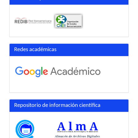
Redes académicas
Repositorio de información científica