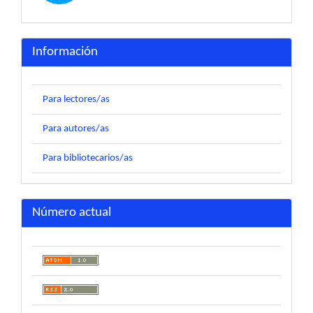
Información
Para lectores/as
Para autores/as
Para bibliotecarios/as
Número actual