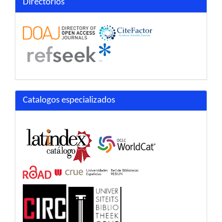
Directorios
Catalogos especializados