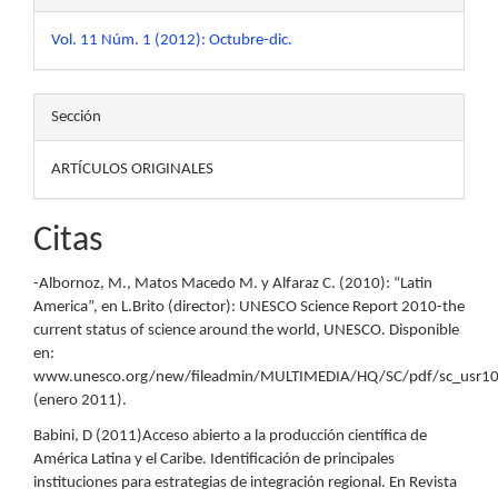
Vol. 11 Núm. 1 (2012): Octubre-dic.
Sección
ARTÍCULOS ORIGINALES
Citas
-Albornoz, M., Matos Macedo M. y Alfaraz C. (2010): “Latin
America”, en L.Brito (director): UNESCO Science Report 2010-the
current status of science around the world, UNESCO. Disponible
en:
www.unesco.org/new/fileadmin/MULTIMEDIA/HQ/SC/pdf/sc_usr10
(enero 2011).
Babini, D (2011)Acceso abierto a la producción científica de
América Latina y el Caribe. Identificación de principales
instituciones para estrategias de integración regional. En Revista