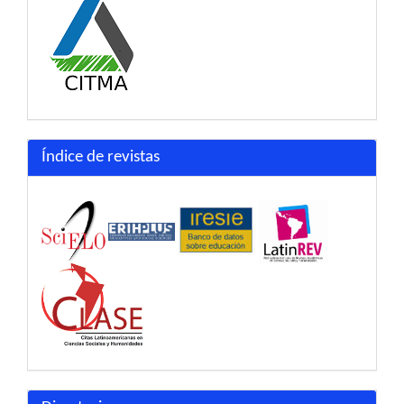
Índice de revistas