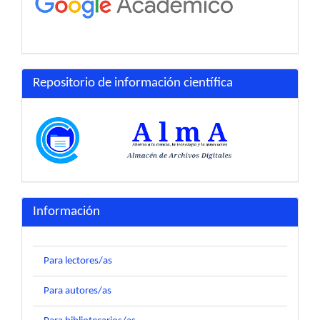
Repositorio de información científica
Información
Para lectores/as
Para autores/as