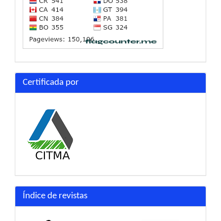
Certificada por
Índice de revistas