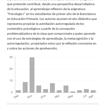
que pretende contribuir, desde una perspectiva desarrolladora
de la educación, al aprendizaje reflexivo de la asignatura
“Psicología I” en los estudiantes de primer año de la licenciatura
en Educación Primaria. Los autores asumen el reto didáctico que
representa propiciar la asimilación autorregulada de los
contenidos psicológicos a partir de la concepción
problematizadora de la clase que compromete a quien aprende
con el uso de estrategias de aprendizaje, la metacognición y la
autorregulación, propiciados estos por la reflexión constante en
y sobre las acciones de aprehensión.
Descargas