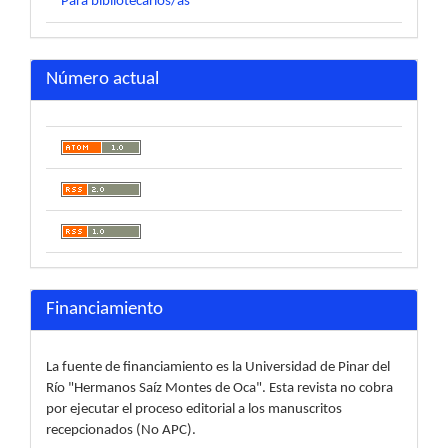
Para bibliotecarios/as
Número actual
Financiamiento
La fuente de financiamiento es la Universidad de Pinar del
Río "Hermanos Saíz Montes de Oca". Esta revista no cobra
por ejecutar el proceso editorial a los manuscritos
recepcionados (No APC).