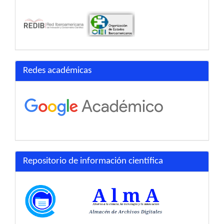
Redes académicas
Repositorio de información científica