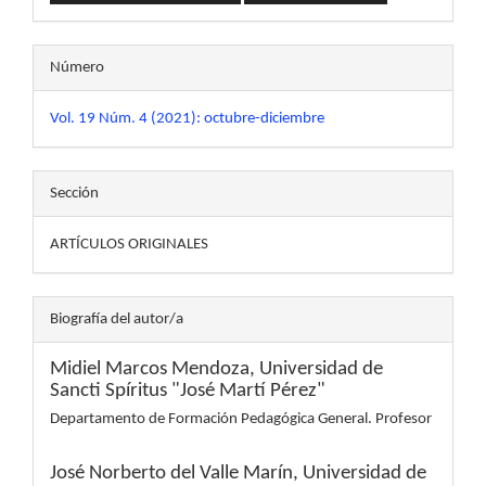
Número
Vol. 19 Núm. 4 (2021): octubre-diciembre
Sección
ARTÍCULOS ORIGINALES
Biografía del autor/a
Midiel Marcos Mendoza,
Universidad de
Sancti Spíritus "José Martí Pérez"
Departamento de Formación Pedagógica General. Profesor
José Norberto del Valle Marín,
Universidad de