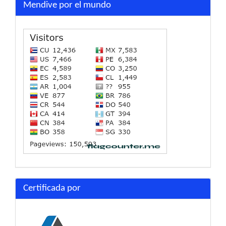
Mendive por el mundo
Certificada por