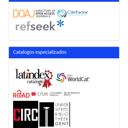
Catalogos especializados