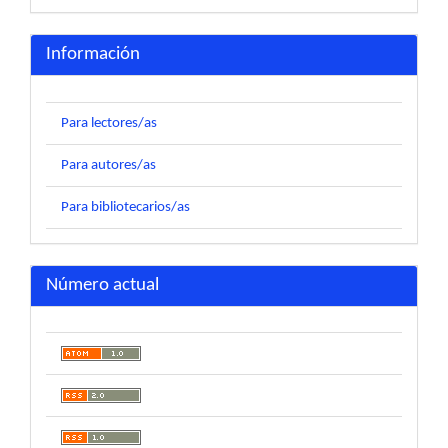
Información
Para lectores/as
Para autores/as
Para bibliotecarios/as
Número actual