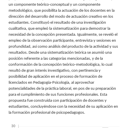
un componente teórico-conceptual y un componente
metodológico, que posibilita la actuación de los docentes en la
dirección del desarrollo del modo de actuación creativo en los
estudiantes. Constituyó el resultado de una investigación
cualitativa, que empleó la sistematización para demostrar la
necesidad de la concepción presentada. Igualmente, se reveló el
empleo de la observación participante, entrevista y sesiones en
profundidad, así como análisis del producto de la actividad y sus
resultados. Desde una sistematización teórica se asumió una
posición referente a las categorías mencionadas, y de la
conformación de la concepción teórico-metodológica, lo cual
resultó de gran interés investigativo, con pertinencia y
posibilidad de aplicación en el proceso de formación de
licenciados en Pedagogía-Psicología, al aprovechar
potencialidades de la práctica laboral, en pos de su preparación
para el cumplimiento de sus funciones profesionales. Esta
propuesta fue construida con participación de docentes y
estudiantes, concluyéndose con la necesidad de su aplicación en
la formación profesional de psicopedagogos.
Descargas