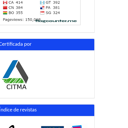
Certificada por
Índice de revistas