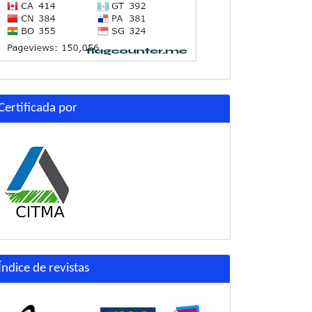
Certificada por
Índice de revistas