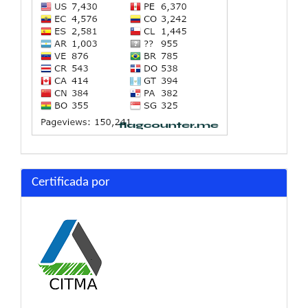
Certificada por