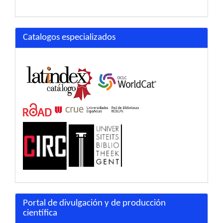
Catalogos especializados
Portal de divulgación y de producción
científica