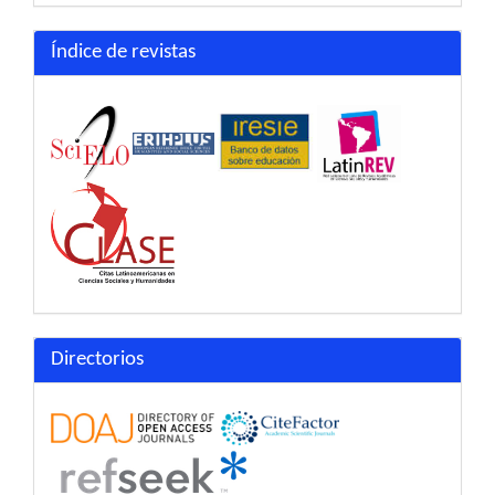
Índice de revistas
Directorios