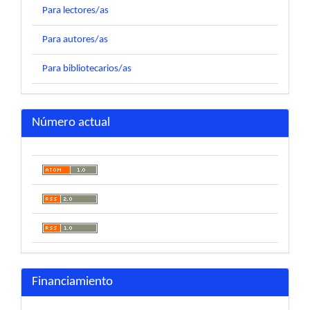
Para lectores/as
Para autores/as
Para bibliotecarios/as
Número actual
Financiamiento