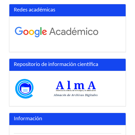
Redes académicas
Repositorio de información científica
Información