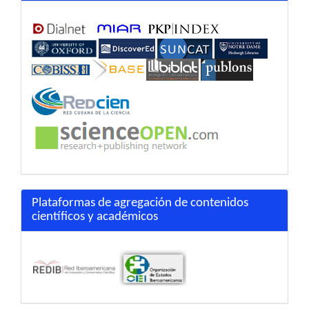
Plataformas de agregación de contenidos
científicos y académicos