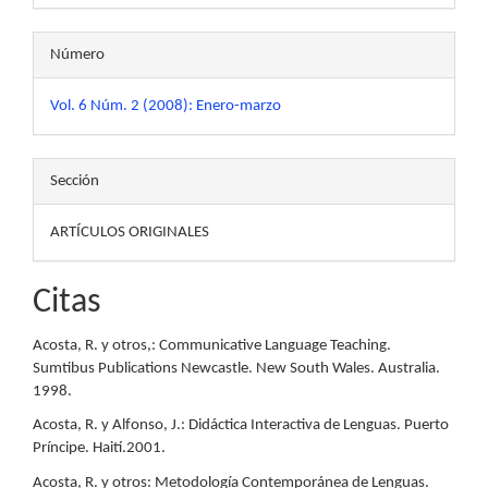
Número
Vol. 6 Núm. 2 (2008): Enero-marzo
Sección
ARTÍCULOS ORIGINALES
Citas
Acosta, R. y otros,: Communicative Language Teaching.
Sumtibus Publications Newcastle. New South Wales. Australia.
1998.
Acosta, R. y Alfonso, J.: Didáctica Interactiva de Lenguas. Puerto
Príncipe. Haití.2001.
Acosta, R. y otros: Metodología Contemporánea de Lenguas.