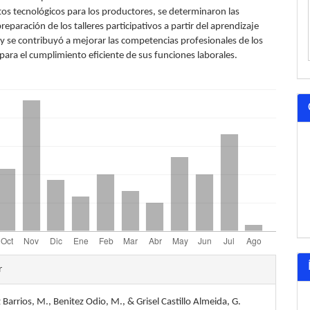
os tecnológicos para los productores, se determinaron las
reparación de los talleres participativos a partir del aprendizaje
 y se contribuyó a mejorar las competencias profesionales de los
para el cumplimiento eficiente de sus funciones laborales.
les
r
Barrios, M., Benitez Odio, M., & Grisel Castillo Almeida, G.