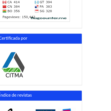
Certificada por
Índice de revistas