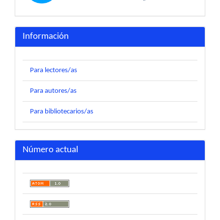
Información
Para lectores/as
Para autores/as
Para bibliotecarios/as
Número actual