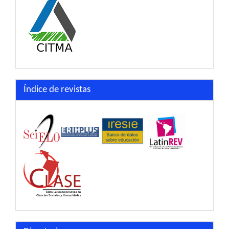
Índice de revistas