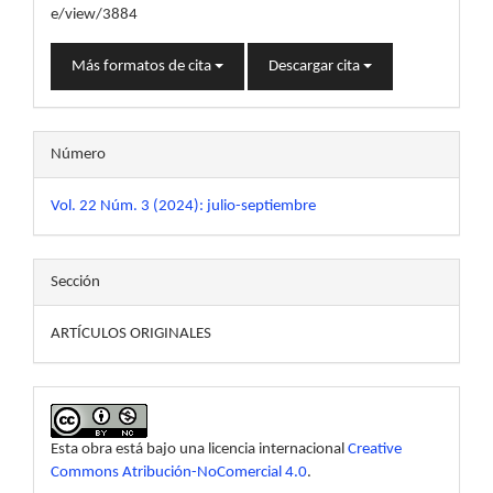
e/view/3884
Más formatos de cita
Descargar cita
Número
Vol. 22 Núm. 3 (2024): julio-septiembre
Sección
ARTÍCULOS ORIGINALES
Esta obra está bajo una licencia internacional
Creative
Commons Atribución-NoComercial 4.0
.