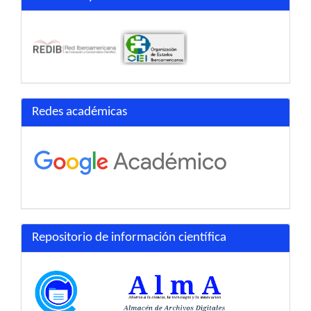
Redes académicas
Repositorio de información científica