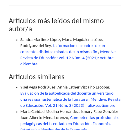
Artículos más leídos del mismo
autor/a
Sandra Martínez López, María Magdalena López
Rodríguez del Rey,
La formación encuadres de un
concepto, distintas miradas de un mismo fin
,
Mendive.
Revista de Educación: Vol. 19 Núm. 4 (2021): octubre-
diciembre
Artículos similares
Yisel Vega Rodríguez, Annia Esther Vizcaíno Escobar,
Evaluación de la autoeficacia del docente universitario:
una revisión sistemática de la literatura
,
Mendive. Revista
de Educación: Vol. 21 Núm. 3 (2023): julio-septiembre
María Caridad Medina Hernández, Ismary Fabé González,
Juan Alberto Mena Lorenzo,
Competencias profesionales
pedagógicas del Licenciado en Educación, Economía.