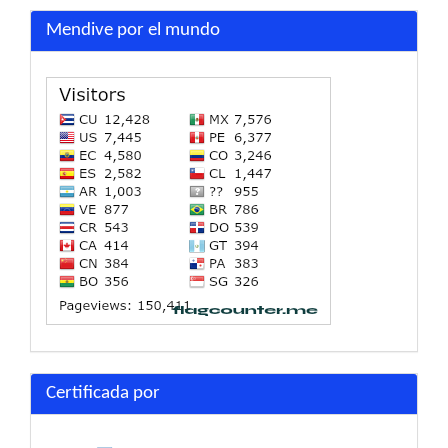
Mendive por el mundo
Certificada por