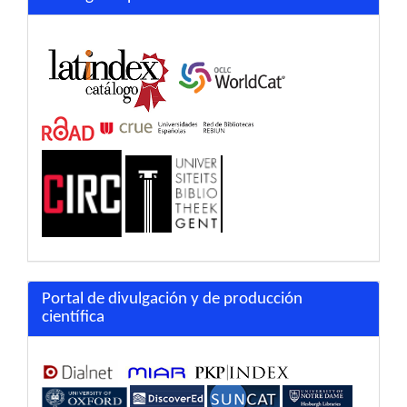
Portal de divulgación y de producción
científica