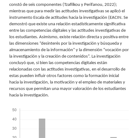
constó de seis componentes (Tzafilkou y Perifanou, 2022);
mientras que para medir las actitudes investigativas se aplicó el
instrumento Escala de actitudes hacia la investigación (EACIN. Se
demostró que existe una relación estadísticamente significativa
entre las competencias digitales y las actitudes investigativas de
los estudiantes. Asimismo, existe relación directa y positiva entre
las dimensiones “desinterés por la investigación y búsqueda y
almacenamiento de la información” y la dimensión “vocación por
la investigación y la creación de contenidos”. La investigación
concluyó que, si bien las competencias digitales están
relacionadas con las actitudes investigativas, en el desarrollo de
estas pueden influir otros factores como la formación inicial
hacia la investigación, la motivación y el empleo de materiales y
recursos que permitan una mayor valoración de los estudiantes
hacia la investigación.
Descargas