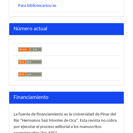
Para bibliotecarios/as
Número actual
Financiamiento
La fuente de financiamiento es la Universidad de Pinar del
Río "Hermanos Saíz Montes de Oca". Esta revista no cobra
por ejecutar el proceso editorial a los manuscritos