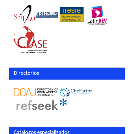
Directorios
Catalogos especializados