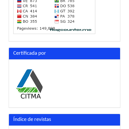
Certificada por
Índice de revistas