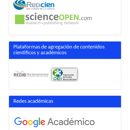
Plataformas de agregación de contenidos
científicos y académicos
Redes académicas