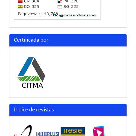
Certificada por
Índice de revistas