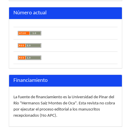
Número actual
Financiamiento
La fuente de financiamiento es la Universidad de Pinar del
Río "Hermanos Saíz Montes de Oca". Esta revista no cobra
por ejecutar el proceso editorial a los manuscritos
recepcionados (No APC).