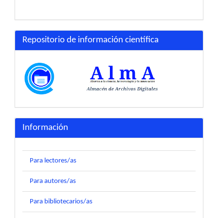
Repositorio de información científica
Información
Para lectores/as
Para autores/as
Para bibliotecarios/as