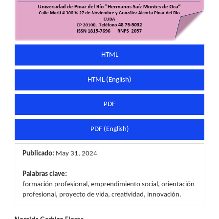
HTML
HTML (English)
PDF
PDF (English)
Publicado:
May 31, 2024
Palabras clave:
formación profesional, emprendimiento social, orientación
profesional, proyecto de vida, creatividad, innovación.