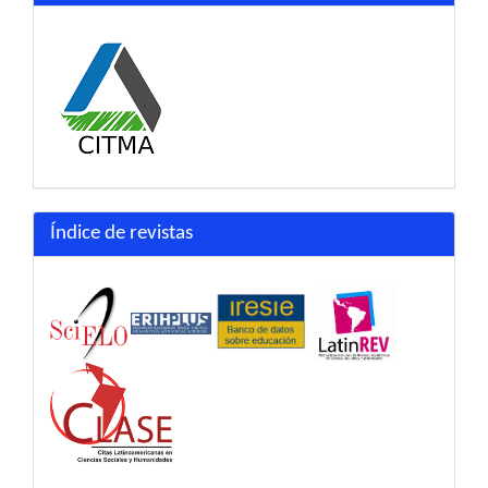
Índice de revistas