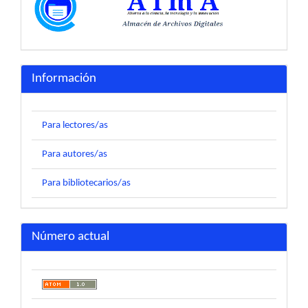
Información
Para lectores/as
Para autores/as
Para bibliotecarios/as
Número actual