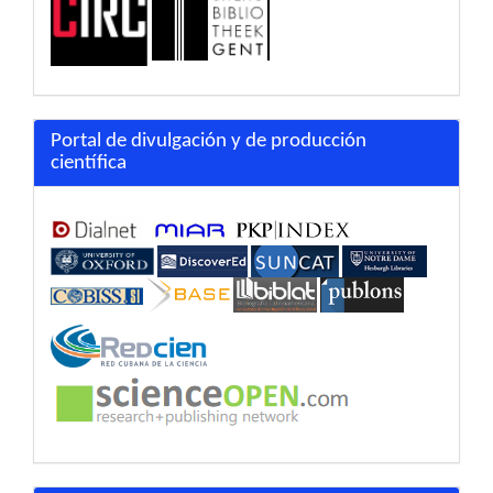
Portal de divulgación y de producción
científica