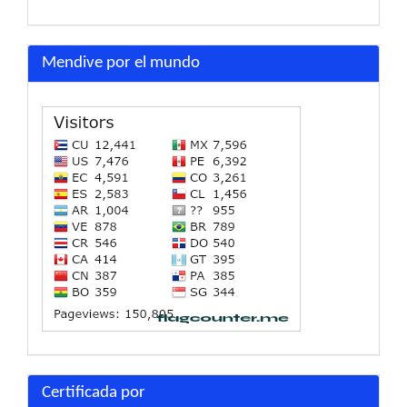
Mendive por el mundo
Certificada por