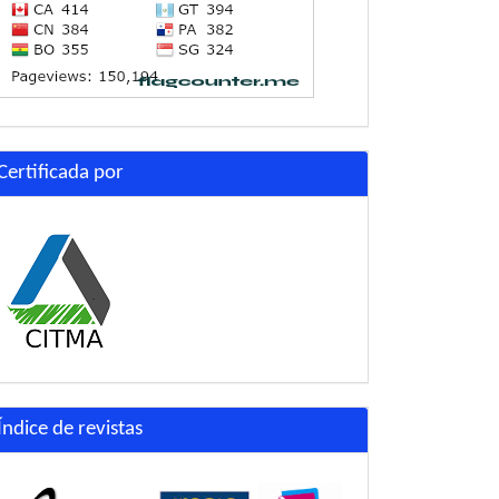
Certificada por
Índice de revistas