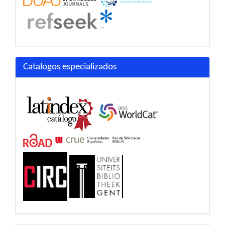
Catalogos especializados