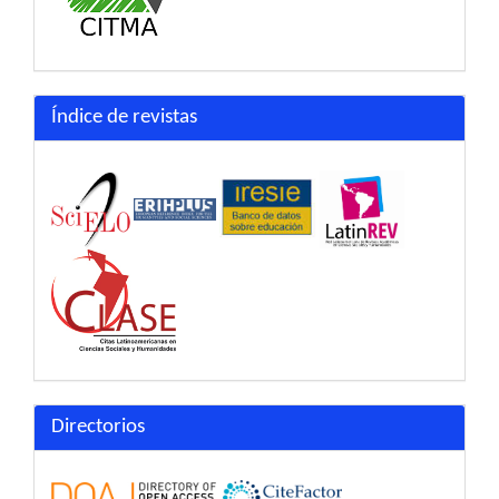
Índice de revistas
Directorios