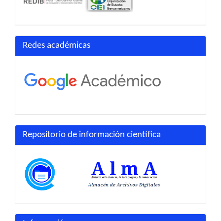
Redes académicas
Repositorio de información científica