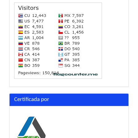
Certificada por