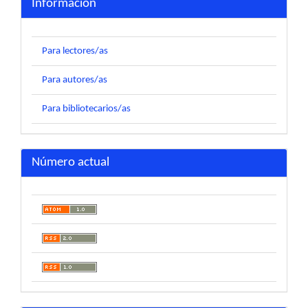
Información
Para lectores/as
Para autores/as
Para bibliotecarios/as
Número actual