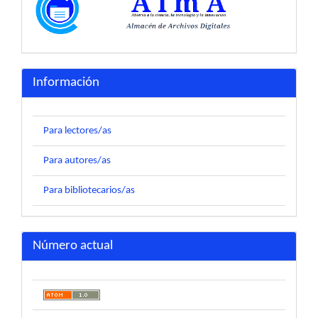
Información
Para lectores/as
Para autores/as
Para bibliotecarios/as
Número actual