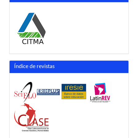
Índice de revistas