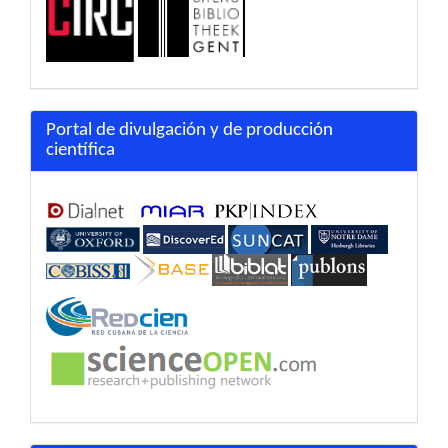
Portal de divulgación y de producción
científica