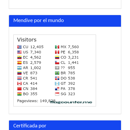
Mendive por el mundo
Certificada por