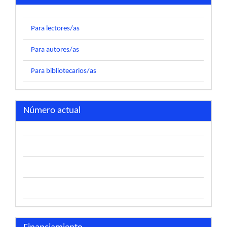
Para lectores/as
Para autores/as
Para bibliotecarios/as
Número actual