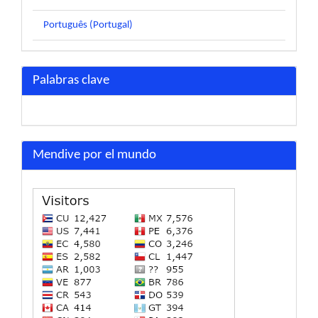
Português (Portugal)
Palabras clave
Mendive por el mundo