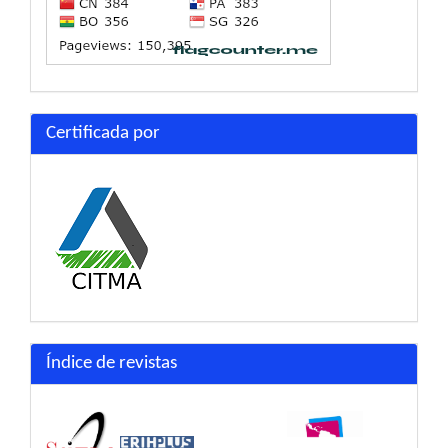
Certificada por
Índice de revistas