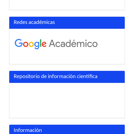
Redes académicas
Repositorio de información científica
Información