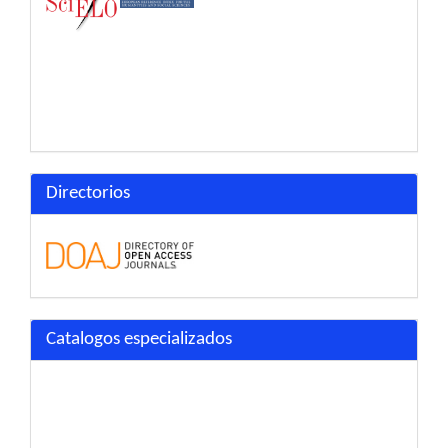
Directorios
Catalogos especializados