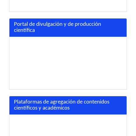
Portal de divulgación y de producción
científica
Plataformas de agregación de contenidos
científicos y académicos