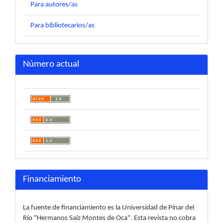
Para autores/as
Para bibliotecarios/as
Número actual
Financiamiento
La fuente de financiamiento es la Universidad de Pinar del
Río "Hermanos Saíz Montes de Oca". Esta revista no cobra