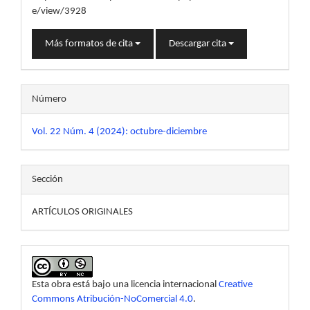
e/view/3928
Más formatos de cita
Descargar cita
Número
Vol. 22 Núm. 4 (2024): octubre-diciembre
Sección
ARTÍCULOS ORIGINALES
Esta obra está bajo una licencia internacional
Creative
Commons Atribución-NoComercial 4.0
.