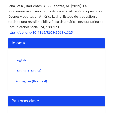
Sena, W. R., Barrientos, A., & Cabezas, M. (2019). La
Educomunicación en el contexto de alfabetización de personas
jóvenes y adultas en América Latina: Estado de la cuestión a
partir de una revisión bibliográfica sistemática. Revista Latina de
Comunicación Social, 74, 133-171.
https://doi.org/10.4185/RLCS-2019-1325
Idioma
English
Español (España)
Português (Portugal)
Palabras clave