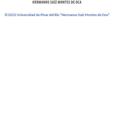
©2023 Universidad de Pinar del Río "Hermanos Saíz Montes de Oca"