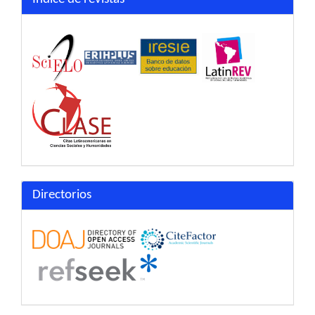
Directorios