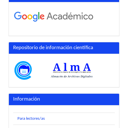
Repositorio de información científica
Información
Para lectores/as