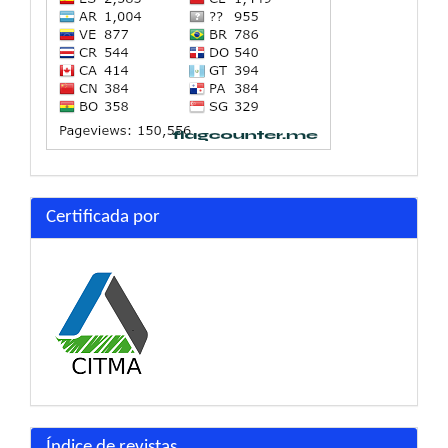
Certificada por
Índice de revistas