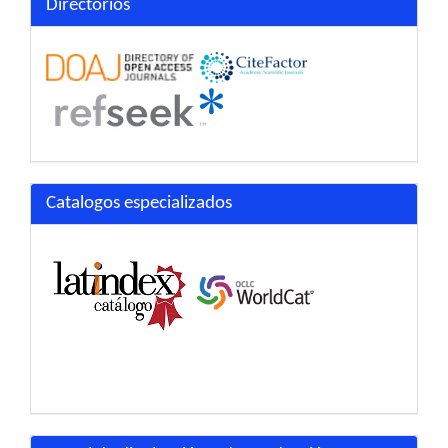
Directorios
Catalogos especializados