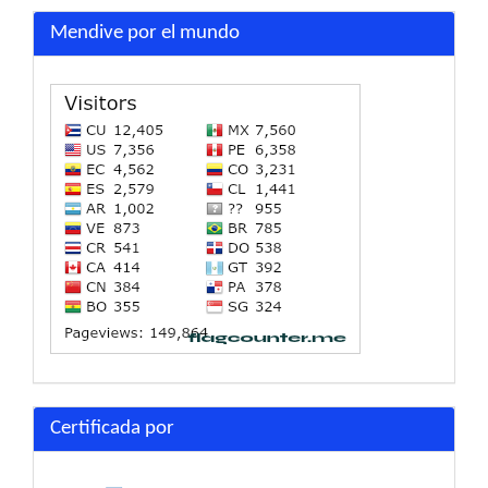
Mendive por el mundo
Certificada por