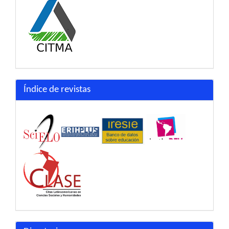
Índice de revistas