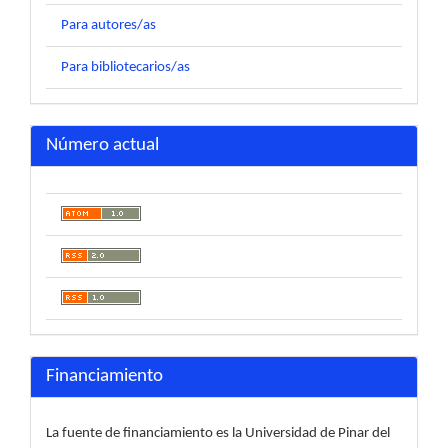
Para lectores/as
Para autores/as
Para bibliotecarios/as
Número actual