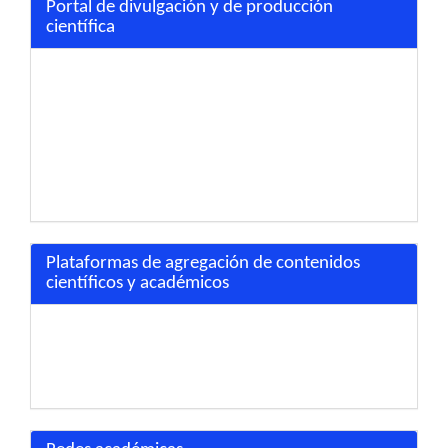
Portal de divulgación y de producción
científica
Plataformas de agregación de contenidos
científicos y académicos