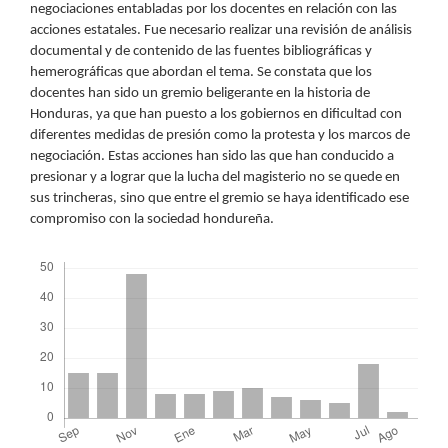
negociaciones entabladas por los docentes en relación con las
acciones estatales. Fue necesario realizar una revisión de análisis
documental y de contenido de las fuentes bibliográficas y
hemerográficas que abordan el tema. Se constata que los
docentes han sido un gremio beligerante en la historia de
Honduras, ya que han puesto a los gobiernos en dificultad con
diferentes medidas de presión como la protesta y los marcos de
negociación. Estas acciones han sido las que han conducido a
presionar y a lograr que la lucha del magisterio no se quede en
sus trincheras, sino que entre el gremio se haya identificado ese
compromiso con la sociedad hondureña.
Descargas