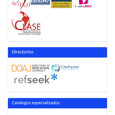
Directorios
Catalogos especializados