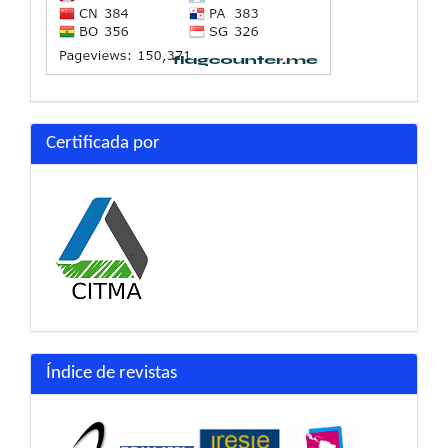
Certificada por
Índice de revistas