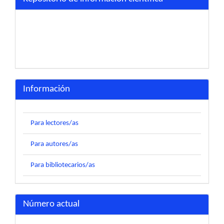
Información
Para lectores/as
Para autores/as
Para bibliotecarios/as
Número actual