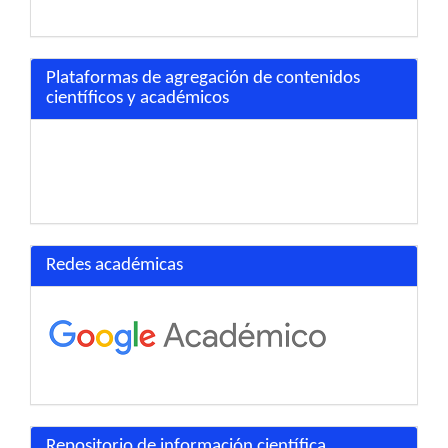
Plataformas de agregación de contenidos
científicos y académicos
Redes académicas
Repositorio de información científica