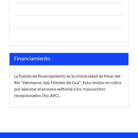
Financiamiento
La fuente de financiamiento es la Universidad de Pinar del
Río "Hermanos Saíz Montes de Oca". Esta revista no cobra
por ejecutar el proceso editorial a los manuscritos
recepcionados (No APC).