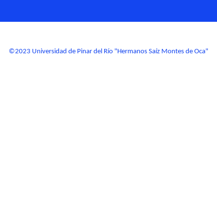
©2023 Universidad de Pinar del Río "Hermanos Saíz Montes de Oca"