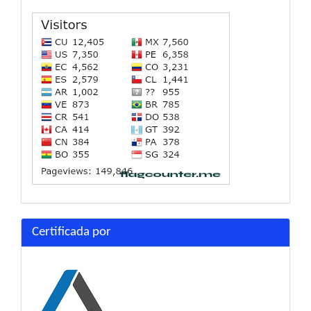
Certificada por