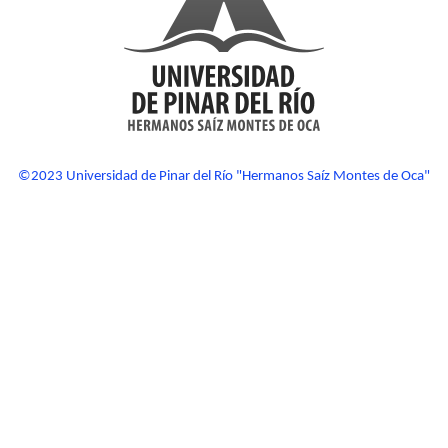
©2023 Universidad de Pinar del Río "Hermanos Saíz Montes de Oca"