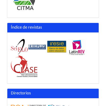
Índice de revistas
Directorios