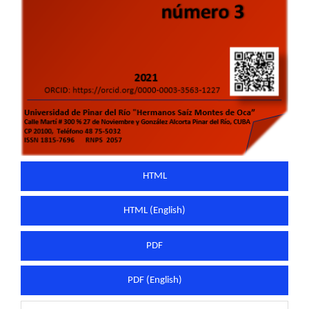
HTML
HTML (English)
PDF
PDF (English)