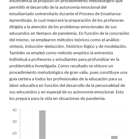
insuficiencia se propuso un procedimiento metodológico que
permitió el desarrollo de la autonomía emocional del
estudiantado universitario durante el Proceso de Enseñanza-
Aprendizaje, lo cual mejorará la preparación de los profesores
dirigida a la atención de los problemas emocionales de sus
educandos en tiempos de pandemia. En función de la concreción
del mismo, se emplearon métodos teóricos como el análisis-
síntesis, inducción-deducción, histórico-lógico y de modelación.
También se empleó como método empírico la entrevista
individual a profesores y estudiantes para profundizar en la
problemática investigada. Como resultado se obtuvo un
procedimiento metodológico de gran valía, pues constituye una
guía certera a todos los profesionales de la educación para su
labor educativa en función del desarrollo de la personalidad de
sus educandos y en especial de su autonomía emocional. Esto
los prepara para la vida en situaciones de pandemia.
Descargas