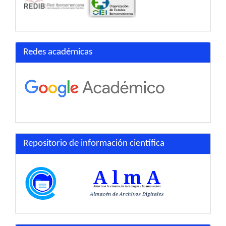
Redes académicas
Repositorio de información científica