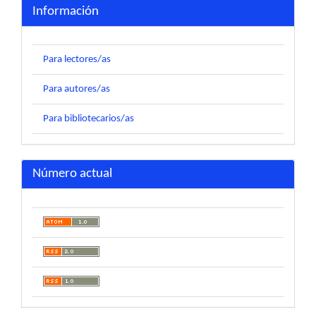
Información
Para lectores/as
Para autores/as
Para bibliotecarios/as
Número actual