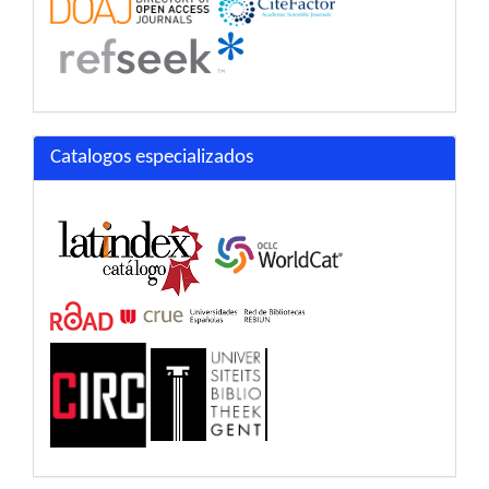
Catalogos especializados