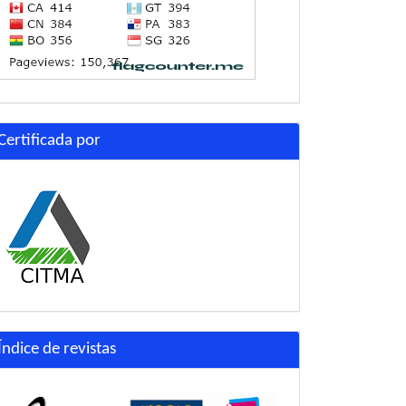
Certificada por
Índice de revistas