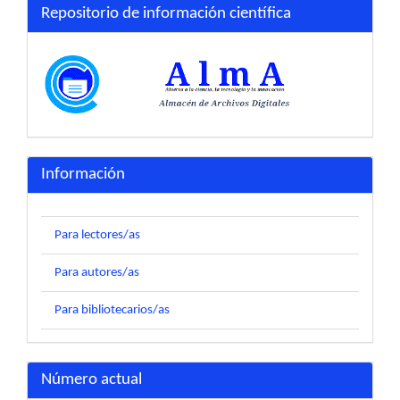
Repositorio de información científica
Información
Para lectores/as
Para autores/as
Para bibliotecarios/as
Número actual