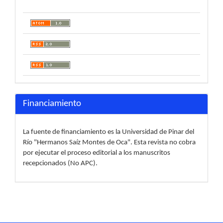
Financiamiento
La fuente de financiamiento es la Universidad de Pinar del
Río "Hermanos Saíz Montes de Oca". Esta revista no cobra
por ejecutar el proceso editorial a los manuscritos
recepcionados (No APC).