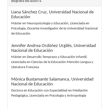
Biografía del autor/a
Liana Sánchez Cruz,
Universidad Nacional de
Educación
Máster en Neuropsicología y Educación, Licenciada en
Psicología, Docente Investigador de la Universidad Nacional
de Educación
Jennifer Andrea Ordóñez Urgilés,
Universidad
Nacional de Educación
Máster en Desarrollo Temprano y Educación Infantil,
Licenciada en Ciencias de la Educación Mención Lengua y
Literatura Francesa
Mónica Bustamante Salamanca,
Universidad
Nacional de Educación
Doctora en Educación con Especialidad en Mediación
Pedagógica, Licenciada en Psicología y Antropología