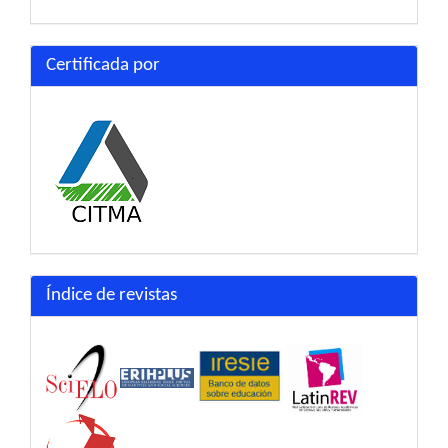
Certificada por
Índice de revistas