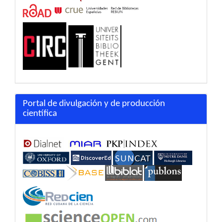
Portal de divulgación y de producción
científica