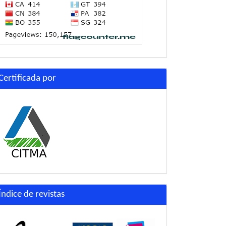
Certificada por
Índice de revistas