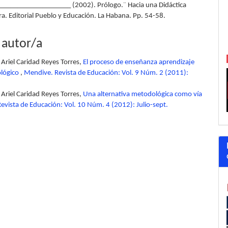
____________________ (2002). Prólogo.¨ Hacia una Didáctica
ra. Editorial Pueblo y Educación. La Habana. Pp. 54-58.
 autor/a
 Ariel Caridad Reyes Torres,
El proceso de enseñanza aprendizaje
ológico
,
Mendive. Revista de Educación: Vol. 9 Núm. 2 (2011):
 Ariel Caridad Reyes Torres,
Una alternativa metodológica como vía
evista de Educación: Vol. 10 Núm. 4 (2012): Julio-sept.