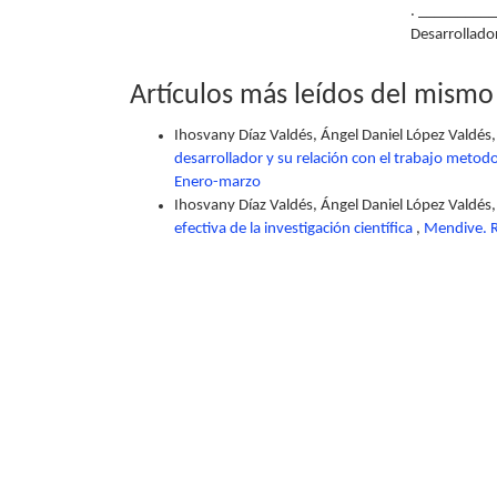
. __________
Desarrollado
Artículos más leídos del mismo
Ihosvany Díaz Valdés, Ángel Daniel López Valdés,
desarrollador y su relación con el trabajo metod
Enero-marzo
Ihosvany Díaz Valdés, Ángel Daniel López Valdés,
efectiva de la investigación científica
,
Mendive. R