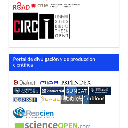
Portal de divulgación y de producción
científica