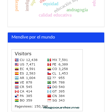
educación superior
equidad
andragogía
calidad educativa
Mendive por el mundo