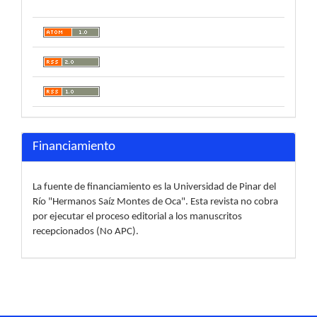
Financiamiento
La fuente de financiamiento es la Universidad de Pinar del
Río "Hermanos Saíz Montes de Oca". Esta revista no cobra
por ejecutar el proceso editorial a los manuscritos
recepcionados (No APC).