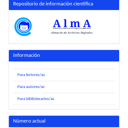
Repositorio de información científica
Información
Para lectores/as
Para autores/as
Para bibliotecarios/as
Número actual