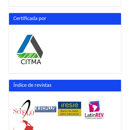
Certificada por
Índice de revistas