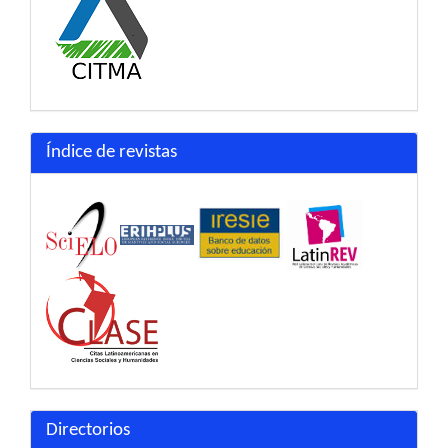
Índice de revistas
Directorios