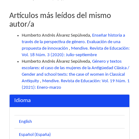
Artículos más leídos del mismo
autor/a
Humberto Andrés Álvarez Sepúlveda,
Enseñar historia a
través de la perspectiva de género. Evaluación de una
propuesta de innovación
,
Mendive. Revista de Educación:
Vol. 18 Núm. 3 (2020): Julio-septiembre
Humberto Andrés Álvarez Sepúlveda,
Género y textos
escolares: el caso de las mujeres de la Antigüedad Clásica /
Gender and school texts: the case of women in Classical
Antiquity
,
Mendive. Revista de Educación: Vol. 19 Núm. 1
(2021): Enero-marzo
Idioma
English
Español (España)