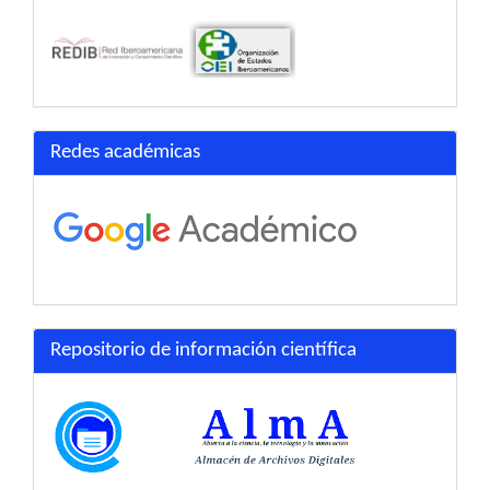
Redes académicas
Repositorio de información científica