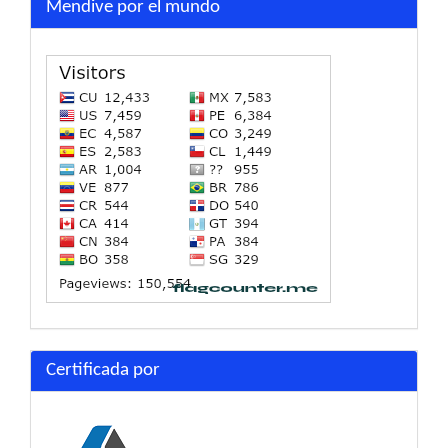
Mendive por el mundo
Certificada por