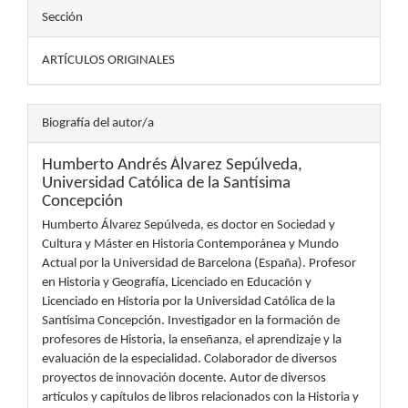
Sección
ARTÍCULOS ORIGINALES
Biografía del autor/a
Humberto Andrés Álvarez Sepúlveda,
Universidad Católica de la Santísima
Concepción
Humberto Álvarez Sepúlveda, es doctor en Sociedad y
Cultura y Máster en Historia Contemporánea y Mundo
Actual por la Universidad de Barcelona (España). Profesor
en Historia y Geografía, Licenciado en Educación y
Licenciado en Historia por la Universidad Católica de la
Santísima Concepción. Investigador en la formación de
profesores de Historia, la enseñanza, el aprendizaje y la
evaluación de la especialidad. Colaborador de diversos
proyectos de innovación docente. Autor de diversos
artículos y capítulos de libros relacionados con la Historia y