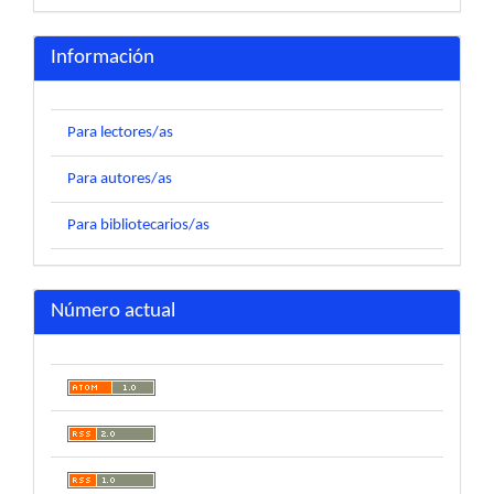
Información
Para lectores/as
Para autores/as
Para bibliotecarios/as
Número actual