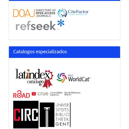
Catalogos especializados