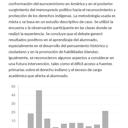
conformación del eurocentrismo en América y en el posterior
surgimiento del menosprecio político hacia el reconocimiento y
protección de los derechos indígenas. La metodología usada es
mixta y se basa en un estudio descriptivo de caso. Se utilizó la
encuesta y la observación participante en las clases donde se
realizó la experiencia. Se concluye que el debate generó
resultados positivos en el aprendizaje del alumnado,
especialmente en el desarrollo del pensamiento histórico y
ciudadano y en la promoción de habilidades blandas;
igualmente, se reconocieron algunos aspectos a considerar en
una futura intervención, tales como el difícil acceso a fuentes
primarias sobre el derecho indiano y el exceso de carga
académica que afecta al alumnado.
Descargas