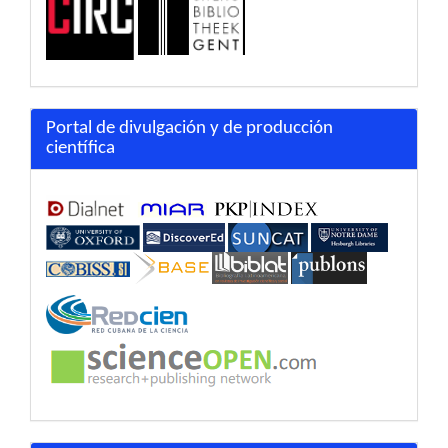
Portal de divulgación y de producción
científica