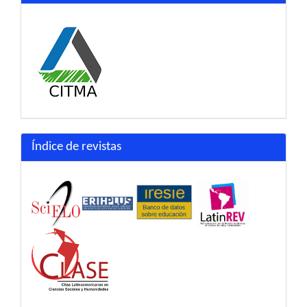
Índice de revistas