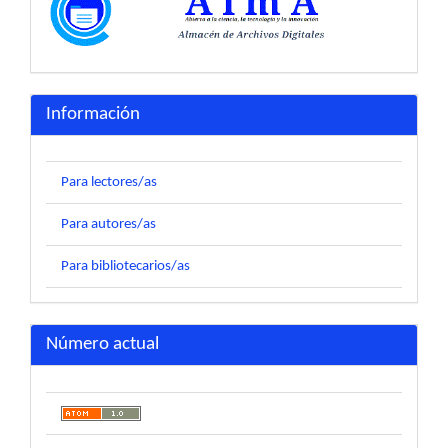
Información
Para lectores/as
Para autores/as
Para bibliotecarios/as
Número actual