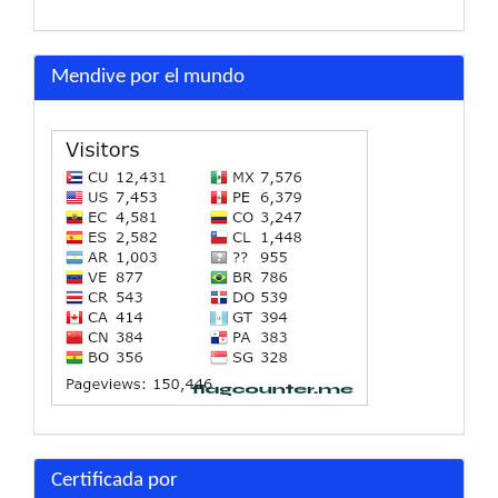
Mendive por el mundo
Certificada por