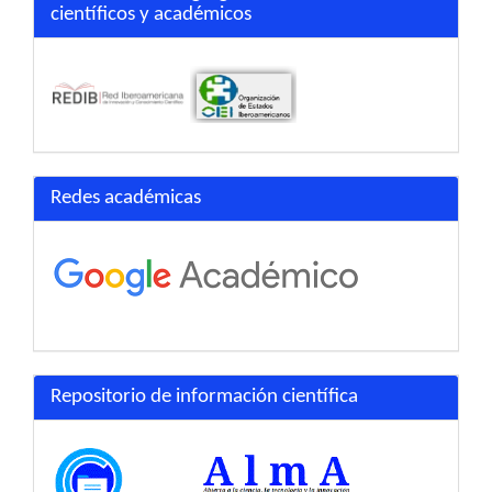
científicos y académicos
Redes académicas
Repositorio de información científica