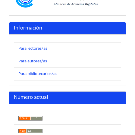
Información
Para lectores/as
Para autores/as
Para bibliotecarios/as
Número actual