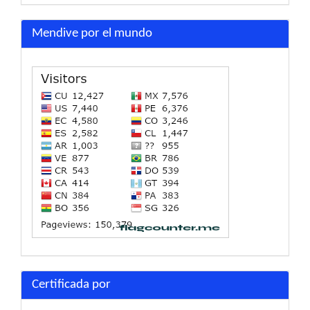
Mendive por el mundo
Certificada por