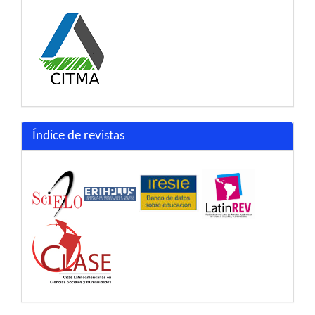
Índice de revistas