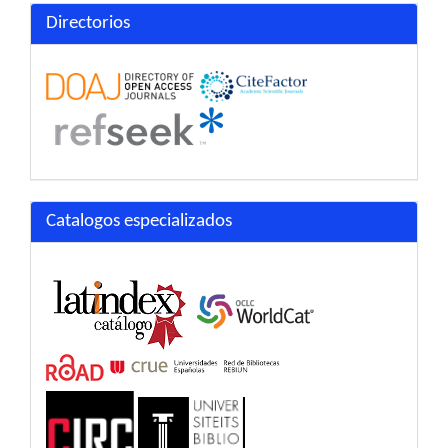
Directorios
Catalogos especializados